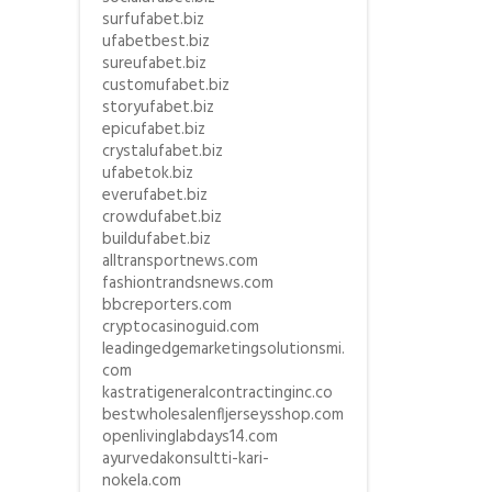
surfufabet.biz
ufabetbest.biz
sureufabet.biz
customufabet.biz
storyufabet.biz
epicufabet.biz
crystalufabet.biz
ufabetok.biz
everufabet.biz
crowdufabet.biz
buildufabet.biz
alltransportnews.com
fashiontrandsnews.com
bbcreporters.com
cryptocasinoguid.com
leadingedgemarketingsolutionsmi.
com
kastratigeneralcontractinginc.co
bestwholesalenfljerseysshop.com
openlivinglabdays14.com
ayurvedakonsultti-kari-
nokela.com