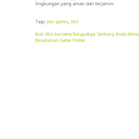
lingkungan yang aman dan terjamin.
Tags:
pkv games
,
slot
Post
Ikuti Aksi bersama Ratujudiqq: Gerbang Anda Menu
Kesuksesan Game Online
navigation