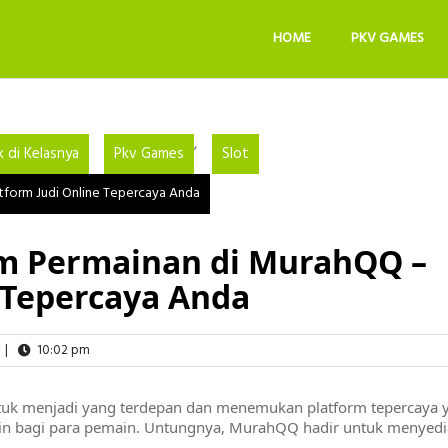
HOME
PKV GAMES
,
 di Kelasnya
Pkv Games
Slot
tform Judi Online Tepercaya Anda
am Permainan di MurahQQ –
 Tepercaya Anda
|
10:02 pm
untuk menjadi yang terdepan dan menemukan platform tepercaya 
n bagi para pemain. Untungnya, MurahQQ hadir untuk menyed