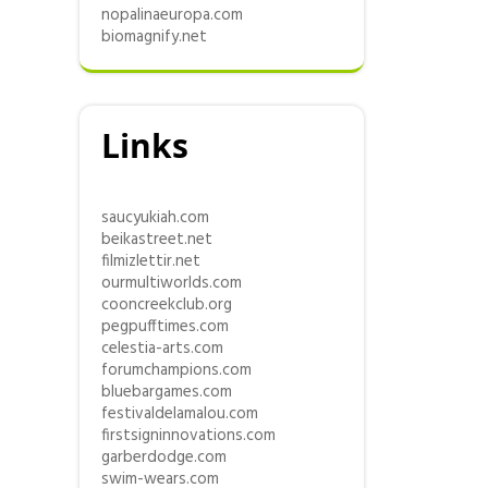
nopalinaeuropa.com
biomagnify.net
Links
saucyukiah.com
beikastreet.net
filmizlettir.net
ourmultiworlds.com
cooncreekclub.org
pegpufftimes.com
celestia-arts.com
forumchampions.com
bluebargames.com
festivaldelamalou.com
firstsigninnovations.com
garberdodge.com
swim-wears.com