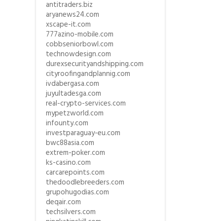
antitraders.biz
aryanews24.com
xscape-it.com
777azino-mobile.com
cobbseniorbowl.com
technowdesign.com
durexsecurityandshipping.com
cityroofingandplannig.com
ivdabergasa.com
juyultadesga.com
real-crypto-services.com
mypetzworld.com
infounty.com
investparaguay-eu.com
bwc88asia.com
extrem-poker.com
ks-casino.com
carcarepoints.com
thedoodlebreeders.com
grupohugodias.com
deqair.com
techsilvers.com