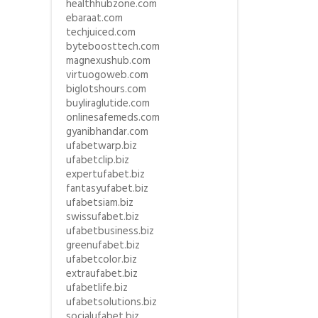
healthhubzone.com
ebaraat.com
techjuiced.com
byteboosttech.com
magnexushub.com
virtuogoweb.com
biglotshours.com
buyliraglutide.com
onlinesafemeds.com
gyanibhandar.com
ufabetwarp.biz
ufabetclip.biz
expertufabet.biz
fantasyufabet.biz
ufabetsiam.biz
swissufabet.biz
ufabetbusiness.biz
greenufabet.biz
ufabetcolor.biz
extraufabet.biz
ufabetlife.biz
ufabetsolutions.biz
socialufabet.biz