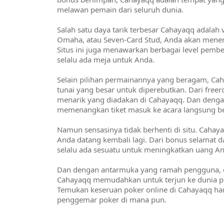
melawan pemain dari seluruh dunia.
Salah satu daya tarik terbesar Cahayaqq adalah
Omaha, atau Seven-Card Stud, Anda akan menem
Situs ini juga menawarkan berbagai level pembe
selalu ada meja untuk Anda.
Selain pilihan permainannya yang beragam, Ca
tunai yang besar untuk diperebutkan. Dari free
menarik yang diadakan di Cahayaqq. Dan deng
memenangkan tiket masuk ke acara langsung bes
Namun sensasinya tidak berhenti di situ. Cah
Anda datang kembali lagi. Dari bonus selamat d
selalu ada sesuatu untuk meningkatkan uang 
Dan dengan antarmuka yang ramah pengguna, 
Cahayaqq memudahkan untuk terjun ke dunia p
Temukan keseruan poker online di Cahayaqq hari
penggemar poker di mana pun.