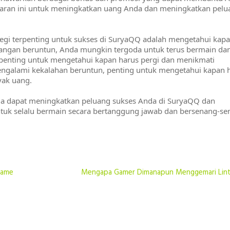
ran ini untuk meningkatkan uang Anda dan meningkatkan pelu
rategi terpenting untuk sukses di SuryaQQ adalah mengetahui kap
nangan beruntun, Anda mungkin tergoda untuk terus bermain da
nting untuk mengetahui kapan harus pergi dan menikmati
ngalami kekalahan beruntun, penting untuk mengetahui kapan 
yak uang.
da dapat meningkatkan peluang sukses Anda di SuryaQQ dan
uk selalu bermain secara bertanggung jawab dan bersenang-se
Game
Mengapa Gamer Dimanapun Menggemari Lin