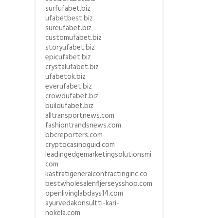
surfufabet.biz
ufabetbest.biz
sureufabet.biz
customufabet.biz
storyufabet.biz
epicufabet.biz
crystalufabet.biz
ufabetok.biz
everufabet.biz
crowdufabet.biz
buildufabet.biz
alltransportnews.com
fashiontrandsnews.com
bbcreporters.com
cryptocasinoguid.com
leadingedgemarketingsolutionsmi.
com
kastratigeneralcontractinginc.co
bestwholesalenfljerseysshop.com
openlivinglabdays14.com
ayurvedakonsultti-kari-
nokela.com