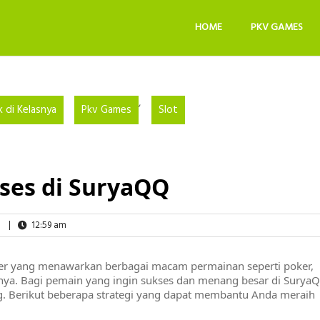
HOME
PKV GAMES
,
 di Kelasnya
Pkv Games
Slot
ses di SuryaQQ
|
12:59 am
er yang menawarkan berbagai macam permainan seperti poker,
nya. Bagi pemain yang ingin sukses dan menang besar di Surya
g. Berikut beberapa strategi yang dapat membantu Anda meraih