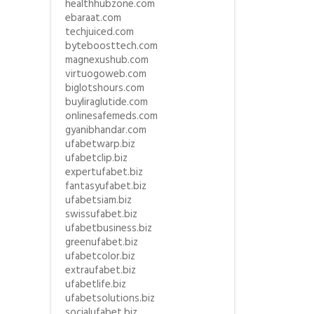
healthhubzone.com
ebaraat.com
techjuiced.com
byteboosttech.com
magnexushub.com
virtuogoweb.com
biglotshours.com
buyliraglutide.com
onlinesafemeds.com
gyanibhandar.com
ufabetwarp.biz
ufabetclip.biz
expertufabet.biz
fantasyufabet.biz
ufabetsiam.biz
swissufabet.biz
ufabetbusiness.biz
greenufabet.biz
ufabetcolor.biz
extraufabet.biz
ufabetlife.biz
ufabetsolutions.biz
socialufabet.biz