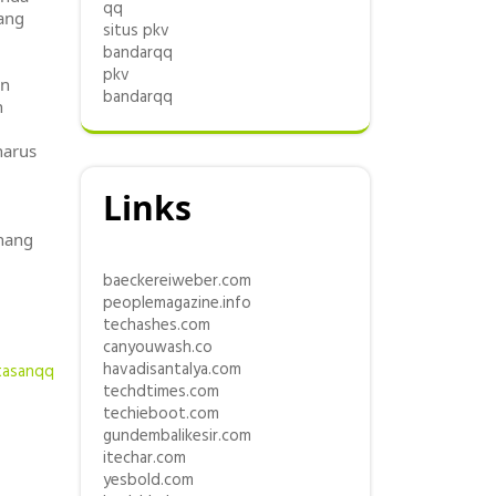
qq
ang
situs pkv
bandarqq
pkv
an
bandarqq
n
harus
Links
nang
baeckereiweber.com
peoplemagazine.info
techashes.com
canyouwash.co
havadisantalya.com
tasanqq
techdtimes.com
techieboot.com
gundembalikesir.com
itechar.com
yesbold.com