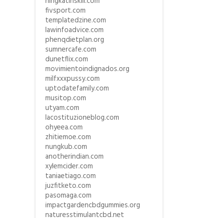
ningkatinskill.com
fivsport.com
templatedzine.com
lawinfoadvice.com
phenqdietplan.org
sumnercafe.com
dunetflix.com
movimientoindignados.org
milfxxxpussy.com
uptodatefamily.com
musitop.com
utyam.com
lacostituzioneblog.com
ohyeea.com
zhitiemoe.com
nungkub.com
anotherindian.com
xylemcider.com
taniaetiago.com
juzfitketo.com
pasomaga.com
impactgardencbdgummies.org
naturesstimulantcbd.net