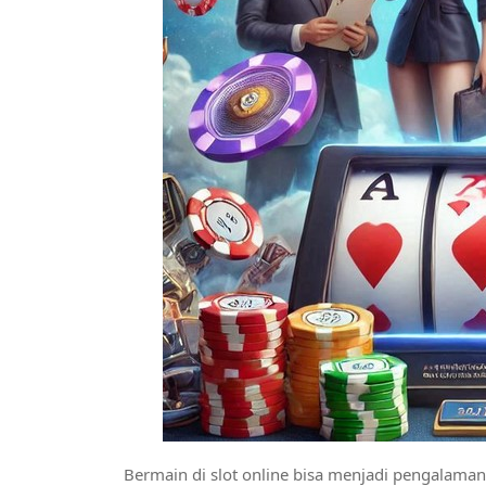
Bermain di slot online bisa menjadi pengalama