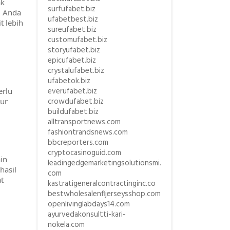
ak
surfufabet.biz
, Anda
ufabetbest.biz
t lebih
sureufabet.biz
customufabet.biz
storyufabet.biz
epicufabet.biz
crystalufabet.biz
ufabetok.biz
everufabet.biz
erlu
crowdufabet.biz
ur
buildufabet.biz
alltransportnews.com
fashiontrandsnews.com
bbcreporters.com
cryptocasinoguid.com
in
leadingedgemarketingsolutionsmi.
hasil
com
t
kastratigeneralcontractinginc.co
bestwholesalenfljerseysshop.com
openlivinglabdays14.com
ayurvedakonsultti-kari-
nokela.com