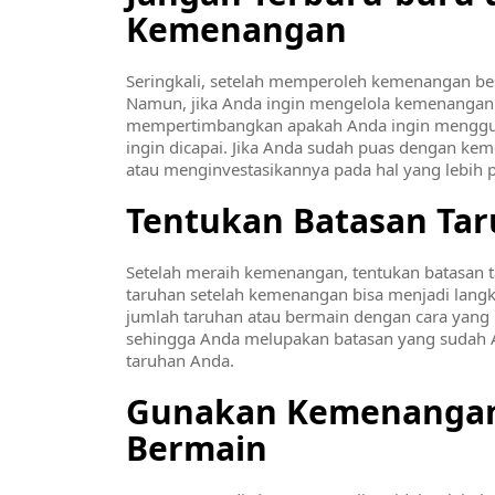
Kemenangan
Seringkali, setelah memperoleh kemenangan be
Namun, jika Anda ingin mengelola kemenangan 
mempertimbangkan apakah Anda ingin mengguna
ingin dicapai. Jika Anda sudah puas dengan k
atau menginvestasikannya pada hal yang lebih p
Tentukan Batasan Ta
Setelah meraih kemenangan, tentukan batasan 
taruhan setelah kemenangan bisa menjadi langk
jumlah taruhan atau bermain dengan cara yang 
sehingga Anda melupakan batasan yang sudah A
taruhan Anda.
Gunakan Kemenangan
Bermain