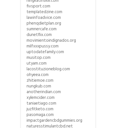
ningkatinskill.com
fivsport.com
templatedzine.com
lawinfoadvice.com
phenqdietplan.org
sumnercafe.com
dunetflix.com
movimientoindignados.org
milfxxxpussy.com
uptodatefamily.com
musitop.com
utyam.com
lacostituzioneblog.com
ohyeea.com
zhitiemoe.com
nungkub.com
anotherindian.com
xylemcider.com
taniaetiago.com
juzfitketo.com
pasomaga.com
impactgardencbdgummies.org
naturesstimulantcbd.net