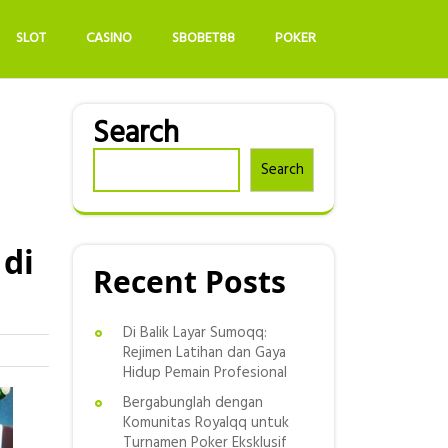
SLOT
CASINO
SBOBET88
POKER
Search
Search
di
Recent Posts
Di Balik Layar Sumoqq:
Rejimen Latihan dan Gaya
Hidup Pemain Profesional
Bergabunglah dengan
Komunitas Royalqq untuk
Turnamen Poker Eksklusif