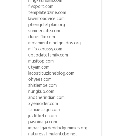
ningkatinskill.com
fivsport.com
templatedzine.com
lawinfoadvice.com
phenqdietplan.org
sumnercafe.com
dunetflix.com
movimientoindignados.org
milfxxxpussy.com
uptodatefamily.com
musitop.com
utyam.com
lacostituzioneblog.com
ohyeea.com
zhitiemoe.com
nungkub.com
anotherindian.com
xylemcider.com
taniaetiago.com
juzfitketo.com
pasomaga.com
impactgardencbdgummies.org
naturesstimulantcbd.net