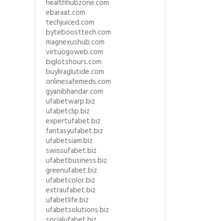
healthhubzone.com
ebaraat.com
techjuiced.com
byteboosttech.com
magnexushub.com
virtuogoweb.com
biglotshours.com
buyliraglutide.com
onlinesafemeds.com
gyanibhandar.com
ufabetwarp.biz
ufabetclip.biz
expertufabet.biz
fantasyufabet.biz
ufabetsiam.biz
swissufabet.biz
ufabetbusiness.biz
greenufabet.biz
ufabetcolor.biz
extraufabet.biz
ufabetlife.biz
ufabetsolutions.biz
socialufabet.biz