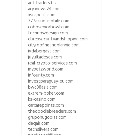
antitraders.biz
aryanews24.com
xscape-it.com
777azino-mobile.com
cobbseniorbowl.com
technowdesign.com
durexsecurityandshipping.com
cityroofingandplannig.com
ivdabergasa.com
juyultadesga.com
real-crypto-services.com
mypetzworld.com
infounty.com
investparaguay-eu.com
bwc88asia.com
extrem-poker.com
ks-casino.com
carcarepoints.com
thedoodlebreeders.com
grupohugodias.com
deqair.com
techsilvers.com