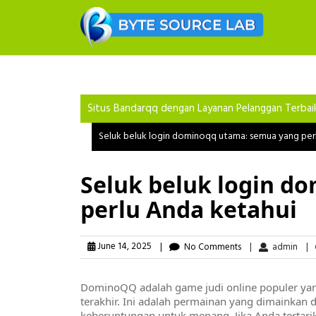
Skip
to
content
Situs Bandarqq dengan Layanan Pelanggan Terbaik
Seluk beluk login dominoqq utama: semua yang per
Seluk beluk login d
perlu Anda ketahui
June 14, 2025
|
No Comments
|
admin
|
DominoQQ adalah game judi online populer yan
terakhir. Ini adalah permainan yang dimainkan
keberuntungan untuk menang. Jika Anda tertar