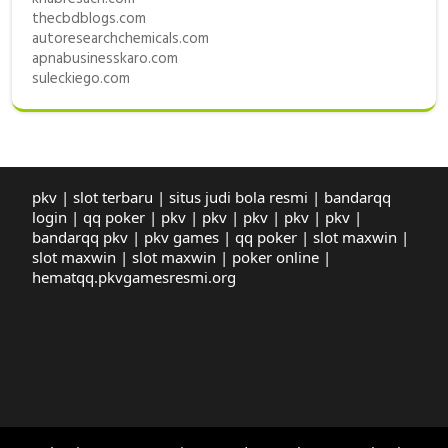
thecbdblogs.com
autoresearchchemicals.com
apnabusinesskaro.com
suleckiego.com
pkv
|
slot terbaru
|
situs judi bola resmi
|
bandarqq
login
|
qq poker
|
pkv
|
pkv
|
pkv
|
pkv
|
pkv
|
bandarqq pkv
|
pkv games
|
qq poker
|
slot maxwin
|
slot maxwin
|
slot maxwin
|
poker online
|
hematqq.pkvgamesresmi.org