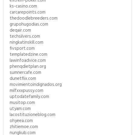
extrem-poker.com
ks-casino.com
carcarepoints.com
thedoodlebreeders.com
grupohugodias.com
deqair.com
techsilvers.com
ningkatinskill.com
fivsport.com
templatedzine.com
lawinfoadvice.com
phenqdietplan.org
sumnercafe.com
dunetflix.com
movimientoindignados.org
milfxxxpussy.com
uptodatefamily.com
musitop.com
utyam.com
lacostituzioneblog.com
ohyeea.com
zhitiemoe.com
nungkub.com