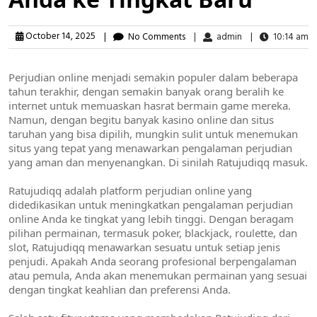
October 14, 2025
|
No Comments
|
admin
|
10:14 am
Perjudian online menjadi semakin populer dalam beberapa
tahun terakhir, dengan semakin banyak orang beralih ke
internet untuk memuaskan hasrat bermain game mereka.
Namun, dengan begitu banyak kasino online dan situs
taruhan yang bisa dipilih, mungkin sulit untuk menemukan
situs yang tepat yang menawarkan pengalaman perjudian
yang aman dan menyenangkan. Di sinilah Ratujudiqq masuk.
Ratujudiqq adalah platform perjudian online yang
didedikasikan untuk meningkatkan pengalaman perjudian
online Anda ke tingkat yang lebih tinggi. Dengan beragam
pilihan permainan, termasuk poker, blackjack, roulette, dan
slot, Ratujudiqq menawarkan sesuatu untuk setiap jenis
penjudi. Apakah Anda seorang profesional berpengalaman
atau pemula, Anda akan menemukan permainan yang sesuai
dengan tingkat keahlian dan preferensi Anda.