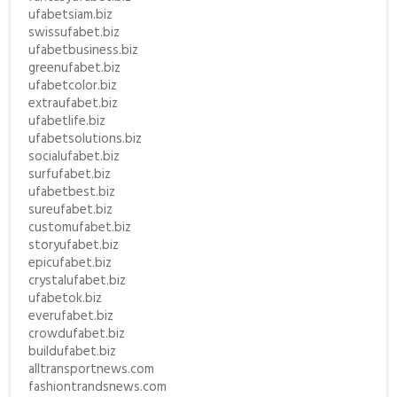
ufabetsiam.biz
swissufabet.biz
ufabetbusiness.biz
greenufabet.biz
ufabetcolor.biz
extraufabet.biz
ufabetlife.biz
ufabetsolutions.biz
socialufabet.biz
surfufabet.biz
ufabetbest.biz
sureufabet.biz
customufabet.biz
storyufabet.biz
epicufabet.biz
crystalufabet.biz
ufabetok.biz
everufabet.biz
crowdufabet.biz
buildufabet.biz
alltransportnews.com
fashiontrandsnews.com