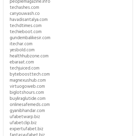
peoplemagazine.info
techashes.com
canyouwash.co
havadisantalya.com
techdtimes.com
techieboot.com
gundembalikesir.com
itechar.com
yesbold.com
healthhubzone.com
ebaraat.com
techjuiced.com
byteboosttech.com
magnexushub.com
virtuogoweb.com
biglotshours.com
buyliraglutide.com
onlinesafemeds.com
gyanibhandar.com
ufabetwarp.biz
ufabetclip.biz
expertufabet.biz
fantasyufabet.biz