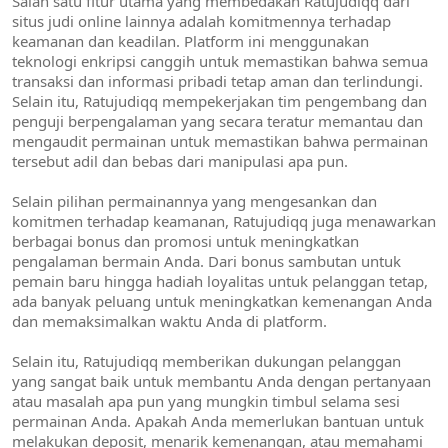
Salah satu fitur utama yang membedakan Ratujudiqq dari
situs judi online lainnya adalah komitmennya terhadap
keamanan dan keadilan. Platform ini menggunakan
teknologi enkripsi canggih untuk memastikan bahwa semua
transaksi dan informasi pribadi tetap aman dan terlindungi.
Selain itu, Ratujudiqq mempekerjakan tim pengembang dan
penguji berpengalaman yang secara teratur memantau dan
mengaudit permainan untuk memastikan bahwa permainan
tersebut adil dan bebas dari manipulasi apa pun.
Selain pilihan permainannya yang mengesankan dan
komitmen terhadap keamanan, Ratujudiqq juga menawarkan
berbagai bonus dan promosi untuk meningkatkan
pengalaman bermain Anda. Dari bonus sambutan untuk
pemain baru hingga hadiah loyalitas untuk pelanggan tetap,
ada banyak peluang untuk meningkatkan kemenangan Anda
dan memaksimalkan waktu Anda di platform.
Selain itu, Ratujudiqq memberikan dukungan pelanggan
yang sangat baik untuk membantu Anda dengan pertanyaan
atau masalah apa pun yang mungkin timbul selama sesi
permainan Anda. Apakah Anda memerlukan bantuan untuk
melakukan deposit, menarik kemenangan, atau memahami