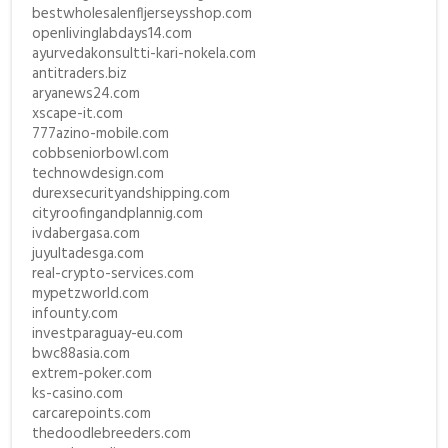
bestwholesalenfljerseysshop.com
openlivinglabdays14.com
ayurvedakonsultti-kari-nokela.com
antitraders.biz
aryanews24.com
xscape-it.com
777azino-mobile.com
cobbseniorbowl.com
technowdesign.com
durexsecurityandshipping.com
cityroofingandplannig.com
ivdabergasa.com
juyultadesga.com
real-crypto-services.com
mypetzworld.com
infounty.com
investparaguay-eu.com
bwc88asia.com
extrem-poker.com
ks-casino.com
carcarepoints.com
thedoodlebreeders.com