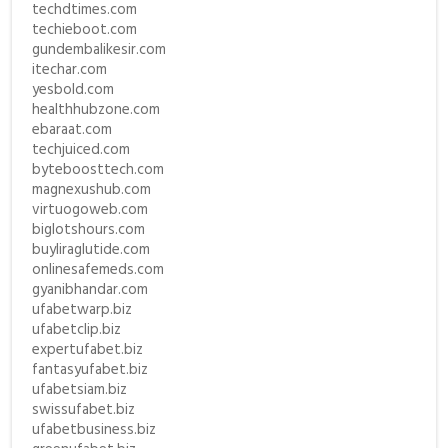
techdtimes.com
techieboot.com
gundembalikesir.com
itechar.com
yesbold.com
healthhubzone.com
ebaraat.com
techjuiced.com
byteboosttech.com
magnexushub.com
virtuogoweb.com
biglotshours.com
buyliraglutide.com
onlinesafemeds.com
gyanibhandar.com
ufabetwarp.biz
ufabetclip.biz
expertufabet.biz
fantasyufabet.biz
ufabetsiam.biz
swissufabet.biz
ufabetbusiness.biz