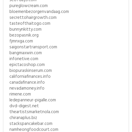
seo7days.com
pureglowcream.com
bloemenbezorgenvandaag.com
secrettohairgrowth.com
tasteofthaitogo.com
bunnynkitty.com
bezopasnik.org
fjmnxga.com
saigonstartransport.com
bangmaxwin.com
infonetive.com
epictacoshop.com
biopuraskinserum.com
californiafinances.info
canadafinance.info
nevadamoney.info
rimene.com
ledepanneur-pigalle.com
dvd-digest.net
theartistsmarketnola.com
chiranaplus.biz
stackspancakebar.com
namheongfoodcourt.com