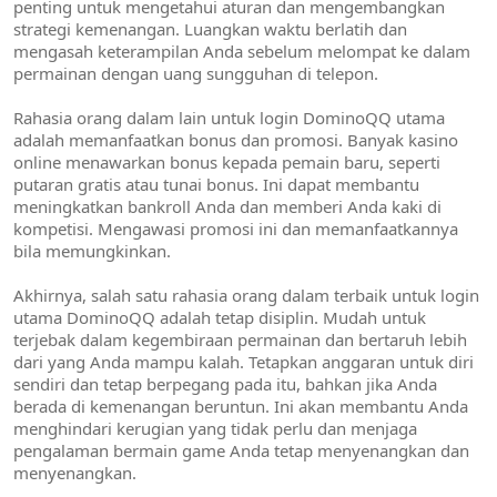
penting untuk mengetahui aturan dan mengembangkan
strategi kemenangan. Luangkan waktu berlatih dan
mengasah keterampilan Anda sebelum melompat ke dalam
permainan dengan uang sungguhan di telepon.
Rahasia orang dalam lain untuk login DominoQQ utama
adalah memanfaatkan bonus dan promosi. Banyak kasino
online menawarkan bonus kepada pemain baru, seperti
putaran gratis atau tunai bonus. Ini dapat membantu
meningkatkan bankroll Anda dan memberi Anda kaki di
kompetisi. Mengawasi promosi ini dan memanfaatkannya
bila memungkinkan.
Akhirnya, salah satu rahasia orang dalam terbaik untuk login
utama DominoQQ adalah tetap disiplin. Mudah untuk
terjebak dalam kegembiraan permainan dan bertaruh lebih
dari yang Anda mampu kalah. Tetapkan anggaran untuk diri
sendiri dan tetap berpegang pada itu, bahkan jika Anda
berada di kemenangan beruntun. Ini akan membantu Anda
menghindari kerugian yang tidak perlu dan menjaga
pengalaman bermain game Anda tetap menyenangkan dan
menyenangkan.