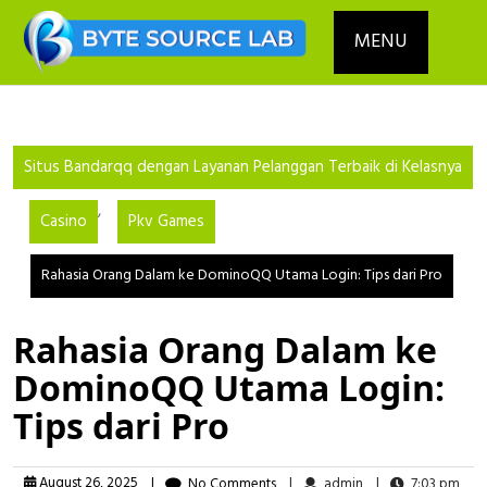
Skip
to
MENU
content
Situs Bandarqq dengan Layanan Pelanggan Terbaik di Kelasnya
,
Casino
Pkv Games
Rahasia Orang Dalam ke DominoQQ Utama Login: Tips dari Pro
Rahasia Orang Dalam ke
DominoQQ Utama Login:
Tips dari Pro
August 26, 2025
|
No Comments
|
admin
|
7:03 pm