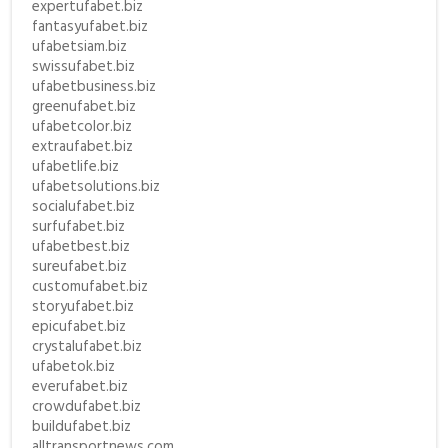
expertufabet.biz
fantasyufabet.biz
ufabetsiam.biz
swissufabet.biz
ufabetbusiness.biz
greenufabet.biz
ufabetcolor.biz
extraufabet.biz
ufabetlife.biz
ufabetsolutions.biz
socialufabet.biz
surfufabet.biz
ufabetbest.biz
sureufabet.biz
customufabet.biz
storyufabet.biz
epicufabet.biz
crystalufabet.biz
ufabetok.biz
everufabet.biz
crowdufabet.biz
buildufabet.biz
alltransportnews.com