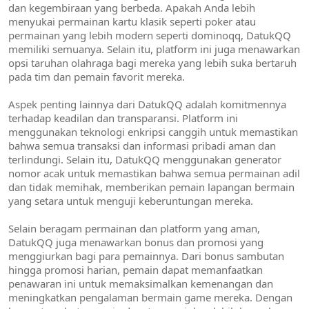
dan kegembiraan yang berbeda. Apakah Anda lebih
menyukai permainan kartu klasik seperti poker atau
permainan yang lebih modern seperti dominoqq, DatukQQ
memiliki semuanya. Selain itu, platform ini juga menawarkan
opsi taruhan olahraga bagi mereka yang lebih suka bertaruh
pada tim dan pemain favorit mereka.
Aspek penting lainnya dari DatukQQ adalah komitmennya
terhadap keadilan dan transparansi. Platform ini
menggunakan teknologi enkripsi canggih untuk memastikan
bahwa semua transaksi dan informasi pribadi aman dan
terlindungi. Selain itu, DatukQQ menggunakan generator
nomor acak untuk memastikan bahwa semua permainan adil
dan tidak memihak, memberikan pemain lapangan bermain
yang setara untuk menguji keberuntungan mereka.
Selain beragam permainan dan platform yang aman,
DatukQQ juga menawarkan bonus dan promosi yang
menggiurkan bagi para pemainnya. Dari bonus sambutan
hingga promosi harian, pemain dapat memanfaatkan
penawaran ini untuk memaksimalkan kemenangan dan
meningkatkan pengalaman bermain game mereka. Dengan