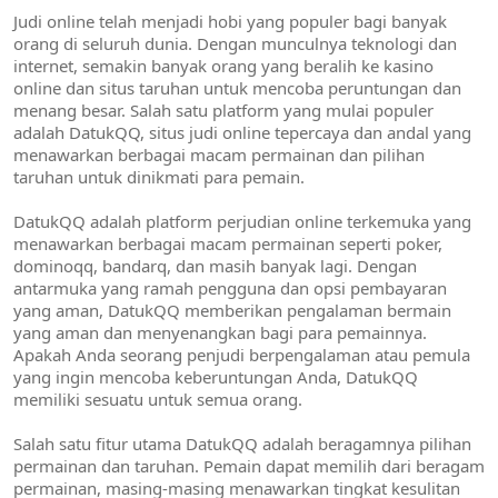
Judi online telah menjadi hobi yang populer bagi banyak
orang di seluruh dunia. Dengan munculnya teknologi dan
internet, semakin banyak orang yang beralih ke kasino
online dan situs taruhan untuk mencoba peruntungan dan
menang besar. Salah satu platform yang mulai populer
adalah DatukQQ, situs judi online tepercaya dan andal yang
menawarkan berbagai macam permainan dan pilihan
taruhan untuk dinikmati para pemain.
DatukQQ adalah platform perjudian online terkemuka yang
menawarkan berbagai macam permainan seperti poker,
dominoqq, bandarq, dan masih banyak lagi. Dengan
antarmuka yang ramah pengguna dan opsi pembayaran
yang aman, DatukQQ memberikan pengalaman bermain
yang aman dan menyenangkan bagi para pemainnya.
Apakah Anda seorang penjudi berpengalaman atau pemula
yang ingin mencoba keberuntungan Anda, DatukQQ
memiliki sesuatu untuk semua orang.
Salah satu fitur utama DatukQQ adalah beragamnya pilihan
permainan dan taruhan. Pemain dapat memilih dari beragam
permainan, masing-masing menawarkan tingkat kesulitan