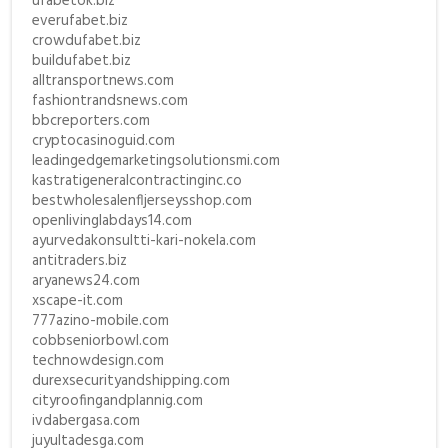
ufabetok.biz
everufabet.biz
crowdufabet.biz
buildufabet.biz
alltransportnews.com
fashiontrandsnews.com
bbcreporters.com
cryptocasinoguid.com
leadingedgemarketingsolutionsmi.com
kastratigeneralcontractinginc.co
bestwholesalenfljerseysshop.com
openlivinglabdays14.com
ayurvedakonsultti-kari-nokela.com
antitraders.biz
aryanews24.com
xscape-it.com
777azino-mobile.com
cobbseniorbowl.com
technowdesign.com
durexsecurityandshipping.com
cityroofingandplannig.com
ivdabergasa.com
juyultadesga.com