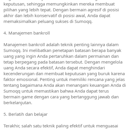
keputusan, sehingga memungkinkan mereka membuat
pilihan yang lebih tepat. Dengan bermain agresif di posisi
akhir dan lebih konservatif di posisi awal, Anda dapat
memaksimalkan peluang sukses di Sumoqq.
4. Manajemen bankroll
Manajemen bankroll adalah teknik penting lainnya dalam
Sumoqq. Ini melibatkan penetapan batasan berapa banyak
uang yang ingin Anda pertaruhkan dalam permainan dan
tetap berpegang pada batasan tersebut. Dengan mengelola
uang Anda secara efektif, Anda dapat menghindari
kecenderungan dan membuat keputusan yang buruk karena
faktor emosional. Penting untuk memiliki rencana yang jelas
tentang bagaimana Anda akan menangani keuangan Anda di
Sumoqq untuk memastikan bahwa Anda dapat terus
bermain game dengan cara yang bertanggung jawab dan
berkelanjutan.
5. Berlatih dan belajar
Terakhir, salah satu teknik paling efektif untuk menguasai