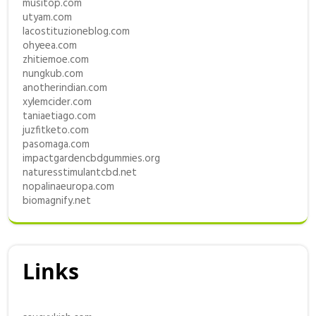
musitop.com
utyam.com
lacostituzioneblog.com
ohyeea.com
zhitiemoe.com
nungkub.com
anotherindian.com
xylemcider.com
taniaetiago.com
juzfitketo.com
pasomaga.com
impactgardencbdgummies.org
naturesstimulantcbd.net
nopalinaeuropa.com
biomagnify.net
Links