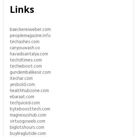
Links
baeckereiweber.com
peoplemagazine.info
techashes.com
canyouwash.co
havadisantalya.com
techdtimes.com
techieboot.com
gundembalikesir.com
itechar.com
yesbold.com
healthhubzone.com
ebaraat.com
techjuiced.com
byteboosttech.com
magnexushub.com
virtuogoweb.com
biglotshours.com
buyliraglutide.com