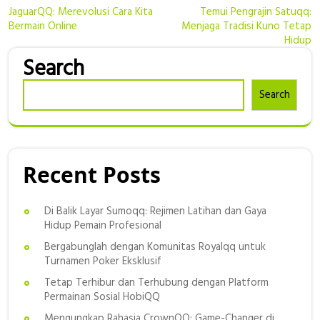
Post
JaguarQQ: Merevolusi Cara Kita
Temui Pengrajin Satuqq:
Bermain Online
Menjaga Tradisi Kuno Tetap
navigation
Hidup
Search
Search
Recent Posts
Di Balik Layar Sumoqq: Rejimen Latihan dan Gaya
Hidup Pemain Profesional
Bergabunglah dengan Komunitas Royalqq untuk
Turnamen Poker Eksklusif
Tetap Terhibur dan Terhubung dengan Platform
Permainan Sosial HobiQQ
Mengungkap Rahasia CrownQQ: Game-Changer di