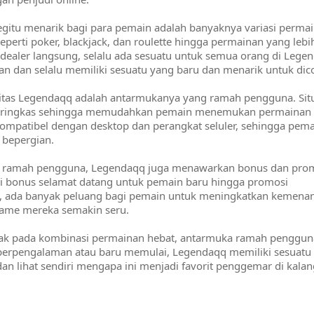
gitu menarik bagi para pemain adalah banyaknya variasi perma
eperti poker, blackjack, dan roulette hingga permainan yang lebi
 dealer langsung, selalu ada sesuatu untuk semua orang di Lege
an dan selalu memiliki sesuatu yang baru dan menarik untuk dic
aritas Legendaqq adalah antarmukanya yang ramah pengguna. Situ
an ringkas sehingga memudahkan pemain menemukan permainan
ar kompatibel dengan desktop dan perangkat seluler, sehingga pem
 bepergian.
g ramah pengguna, Legendaqq juga menawarkan bonus dan pro
i bonus selamat datang untuk pemain baru hingga promosi
ia, ada banyak peluang bagi pemain untuk meningkatkan kemena
ame mereka semakin seru.
etak pada kombinasi permainan hebat, antarmuka ramah penggun
 berpengalaman atau baru memulai, Legendaqq memiliki sesuatu
n lihat sendiri mengapa ini menjadi favorit penggemar di kala