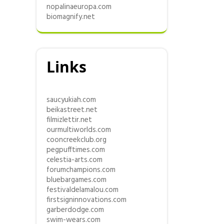
nopalinaeuropa.com
biomagnify.net
Links
saucyukiah.com
beikastreet.net
filmizlettir.net
ourmultiworlds.com
cooncreekclub.org
pegpufftimes.com
celestia-arts.com
forumchampions.com
bluebargames.com
festivaldelamalou.com
firstsigninnovations.com
garberdodge.com
swim-wears.com