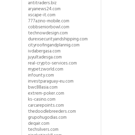
antitraders.biz
aryanews24.com
xscape-it.com
777azino-mobile.com
cobbseniorbowl.com
technowdesign.com
durexsecurityandshipping.com
cityroofingandplannig.com
ivdabergasa.com
juyultadesga.com
real-crypto-services.com
mypetzworld.com
infounty.com
investparaguay-eu.com
bwc88asia.com
extrem-poker.com
ks-casino.com
carcarepoints.com
thedoodlebreeders.com
grupohugodias.com
deqair.com
techsilvers.com