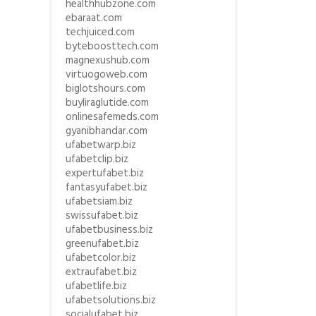
healthhubzone.com
ebaraat.com
techjuiced.com
byteboosttech.com
magnexushub.com
virtuogoweb.com
biglotshours.com
buyliraglutide.com
onlinesafemeds.com
gyanibhandar.com
ufabetwarp.biz
ufabetclip.biz
expertufabet.biz
fantasyufabet.biz
ufabetsiam.biz
swissufabet.biz
ufabetbusiness.biz
greenufabet.biz
ufabetcolor.biz
extraufabet.biz
ufabetlife.biz
ufabetsolutions.biz
socialufabet.biz