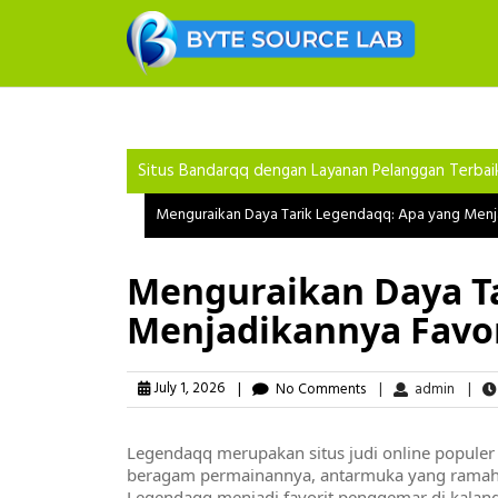
Skip
to
content
Situs Bandarqq dengan Layanan Pelanggan Terbaik
Menguraikan Daya Tarik Legendaqq: Apa yang Men
Menguraikan Daya Ta
Menjadikannya Favo
July 1, 2026
|
No Comments
|
admin
|
Legendaqq merupakan situs judi online populer
beragam permainannya, antarmuka yang ramah
Legendaqq menjadi favorit penggemar di kalang