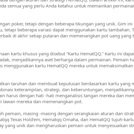
a semua yang perlu Anda ketahui untuk memainkan permaina
gan poker, tetapi dengan beberapa tikungan yang unik. Gim ini
u, tetapi beberapa variasi dapat menggunakan kartu tambahan. 
rbaik di akhir setiap putaran dan memenangkan pot uang yang t
aan kartu khusus yang disebut “Kartu HematQQ.” Kartu ini dapa
ladak, menjadikannya aset berharga dalam permainan. Pemain h
rus menggunakan kartu HematQQ mereka untuk memaksimalkan
tkan taruhan dan membuat keputusan berdasarkan kartu yang 
mbinasi keterampilan, strategi, dan keberuntungan, menjadikann
n harus dengan hati -hati menganalisis tangan mereka dan me
li lawan mereka dan memenangkan pot.
ih pemain, masing -masing dengan serangkaian aturan dan strat
ematqq Texas Hold’em, Hematqq Omaha, dan HematQQ tujuh-kartu
ay yang unik dan mengharuskan pemain untuk menyesuaikan str