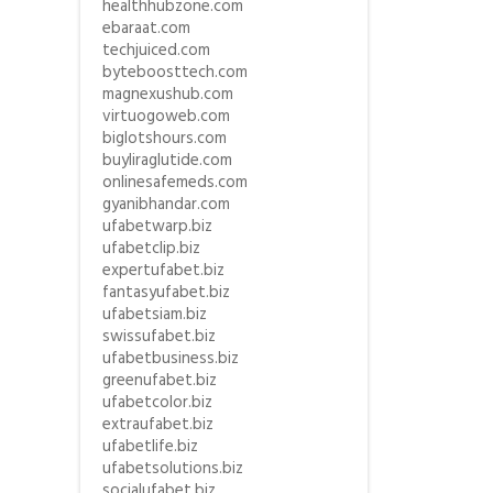
healthhubzone.com
ebaraat.com
techjuiced.com
byteboosttech.com
magnexushub.com
virtuogoweb.com
biglotshours.com
buyliraglutide.com
onlinesafemeds.com
gyanibhandar.com
ufabetwarp.biz
ufabetclip.biz
expertufabet.biz
fantasyufabet.biz
ufabetsiam.biz
swissufabet.biz
ufabetbusiness.biz
greenufabet.biz
ufabetcolor.biz
extraufabet.biz
ufabetlife.biz
ufabetsolutions.biz
socialufabet.biz