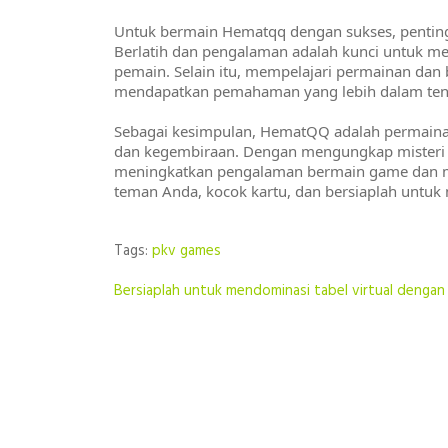
Untuk bermain Hematqq dengan sukses, penting
Berlatih dan pengalaman adalah kunci untuk 
pemain. Selain itu, mempelajari permainan da
mendapatkan pemahaman yang lebih dalam te
Sebagai kesimpulan, HematQQ adalah permaina
dan kegembiraan. Dengan mengungkap misteri 
meningkatkan pengalaman bermain game dan me
teman Anda, kocok kartu, dan bersiaplah untu
Tags:
pkv games
Post
Bersiaplah untuk mendominasi tabel virtual denga
navigation