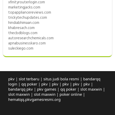
xfinityrouterlogin.com
marketingjacks.com
topappliancereviews.com
trickytechupdates.com
hindiabhimaan.com
khabresach.com
thecbdblogs.com
autoresearchchemicals.com
apnabusinesskaro.com
suleckiego.com
pkv
|
slot terbaru
|
situs judi bola resmi
|
bandarqq
login
|
qq poker
|
pkv
|
pkv
|
pkv
|
pkv
|
pkv
|
bandarqq pkv
|
pkv games
|
qq poker
|
slot maxwin
|
slot maxwin
|
slot maxwin
|
poker online
|
hematqq.pkvgamesresmi.org