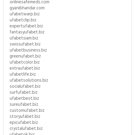
onlinesafemeds.com
gyanibhandar.com
ufabetwarp.biz
ufabetclip.biz
expertufabet.biz
fantasyufabet.biz
ufabetsiam.biz
swissufabet.biz
ufabetbusiness.biz
greenufabet.biz
ufabetcolor.biz
extraufabet.biz
ufabetlife.biz
ufabetsolutions.biz
socialufabet.biz
surfufabet.biz
ufabetbest.biz
sureufabet.biz
customufabet.biz
storyufabet.biz
epicufabet.biz
crystalufabet.biz
ufabetok.biz