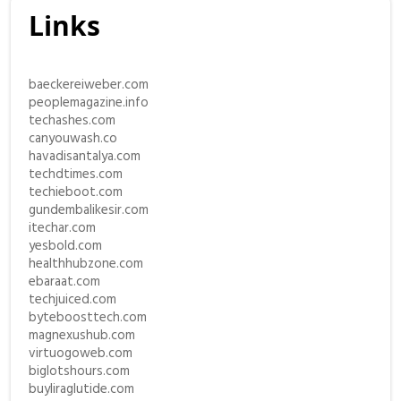
Links
baeckereiweber.com
peoplemagazine.info
techashes.com
canyouwash.co
havadisantalya.com
techdtimes.com
techieboot.com
gundembalikesir.com
itechar.com
yesbold.com
healthhubzone.com
ebaraat.com
techjuiced.com
byteboosttech.com
magnexushub.com
virtuogoweb.com
biglotshours.com
buyliraglutide.com