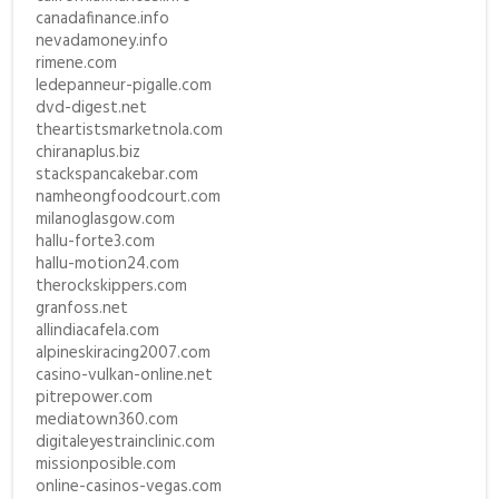
canadafinance.info
nevadamoney.info
rimene.com
ledepanneur-pigalle.com
dvd-digest.net
theartistsmarketnola.com
chiranaplus.biz
stackspancakebar.com
namheongfoodcourt.com
milanoglasgow.com
hallu-forte3.com
hallu-motion24.com
therockskippers.com
granfoss.net
allindiacafela.com
alpineskiracing2007.com
casino-vulkan-online.net
pitrepower.com
mediatown360.com
digitaleyestrainclinic.com
missionposible.com
online-casinos-vegas.com