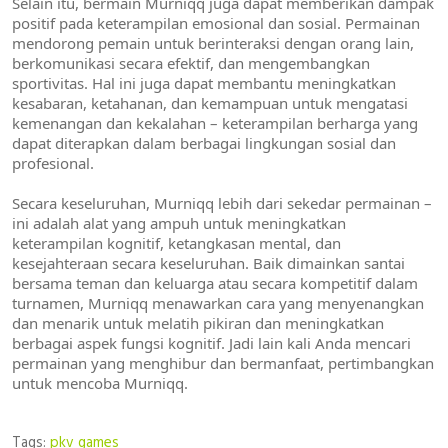
Selain itu, bermain Murniqq juga dapat memberikan dampak
positif pada keterampilan emosional dan sosial. Permainan
mendorong pemain untuk berinteraksi dengan orang lain,
berkomunikasi secara efektif, dan mengembangkan
sportivitas. Hal ini juga dapat membantu meningkatkan
kesabaran, ketahanan, dan kemampuan untuk mengatasi
kemenangan dan kekalahan – keterampilan berharga yang
dapat diterapkan dalam berbagai lingkungan sosial dan
profesional.
Secara keseluruhan, Murniqq lebih dari sekedar permainan –
ini adalah alat yang ampuh untuk meningkatkan
keterampilan kognitif, ketangkasan mental, dan
kesejahteraan secara keseluruhan. Baik dimainkan santai
bersama teman dan keluarga atau secara kompetitif dalam
turnamen, Murniqq menawarkan cara yang menyenangkan
dan menarik untuk melatih pikiran dan meningkatkan
berbagai aspek fungsi kognitif. Jadi lain kali Anda mencari
permainan yang menghibur dan bermanfaat, pertimbangkan
untuk mencoba Murniqq.
Tags:
pkv games