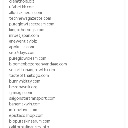
diemthole.biz
ufabetkk.com
allquickmedia.com
technewsgazette.com
pureglowfacecream.com
kingofherrings.com
mrbetjapan.com
anewentity.biz
appkuala.com
seo7days.com
pureglowcream.com
bloemenbezorgenvandaag.com
secrettohairgrowth.com
tasteofthaitogo.com
bunnynkitty.com
bezopasnik.org
fjmnxga.com
saigonstartransport.com
bangmaxwin.com
infonetive.com
epictacoshop.com
biopuraskinserum.com
californiafinances.info