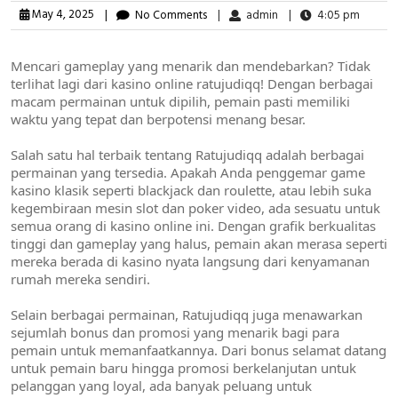
May 4, 2025
|
No Comments
|
admin
|
4:05 pm
Mencari gameplay yang menarik dan mendebarkan? Tidak
terlihat lagi dari kasino online ratujudiqq! Dengan berbagai
macam permainan untuk dipilih, pemain pasti memiliki
waktu yang tepat dan berpotensi menang besar.
Salah satu hal terbaik tentang Ratujudiqq adalah berbagai
permainan yang tersedia. Apakah Anda penggemar game
kasino klasik seperti blackjack dan roulette, atau lebih suka
kegembiraan mesin slot dan poker video, ada sesuatu untuk
semua orang di kasino online ini. Dengan grafik berkualitas
tinggi dan gameplay yang halus, pemain akan merasa seperti
mereka berada di kasino nyata langsung dari kenyamanan
rumah mereka sendiri.
Selain berbagai permainan, Ratujudiqq juga menawarkan
sejumlah bonus dan promosi yang menarik bagi para
pemain untuk memanfaatkannya. Dari bonus selamat datang
untuk pemain baru hingga promosi berkelanjutan untuk
pelanggan yang loyal, ada banyak peluang untuk