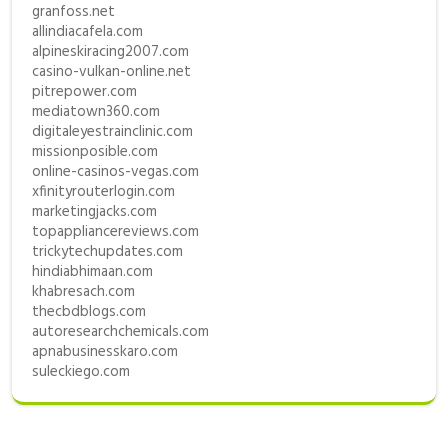
granfoss.net
allindiacafela.com
alpineskiracing2007.com
casino-vulkan-online.net
pitrepower.com
mediatown360.com
digitaleyestrainclinic.com
missionposible.com
online-casinos-vegas.com
xfinityrouterlogin.com
marketingjacks.com
topappliancereviews.com
trickytechupdates.com
hindiabhimaan.com
khabresach.com
thecbdblogs.com
autoresearchchemicals.com
apnabusinesskaro.com
suleckiego.com