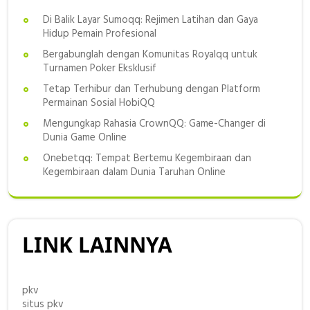
Di Balik Layar Sumoqq: Rejimen Latihan dan Gaya
Hidup Pemain Profesional
Bergabunglah dengan Komunitas Royalqq untuk
Turnamen Poker Eksklusif
Tetap Terhibur dan Terhubung dengan Platform
Permainan Sosial HobiQQ
Mengungkap Rahasia CrownQQ: Game-Changer di
Dunia Game Online
Onebetqq: Tempat Bertemu Kegembiraan dan
Kegembiraan dalam Dunia Taruhan Online
LINK LAINNYA
pkv
situs pkv