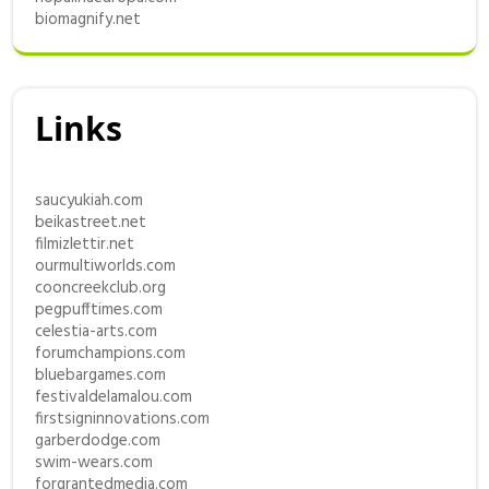
biomagnify.net
Links
saucyukiah.com
beikastreet.net
filmizlettir.net
ourmultiworlds.com
cooncreekclub.org
pegpufftimes.com
celestia-arts.com
forumchampions.com
bluebargames.com
festivaldelamalou.com
firstsigninnovations.com
garberdodge.com
swim-wears.com
forgrantedmedia.com