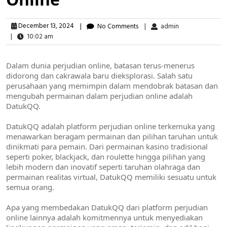
December 13, 2024
|
No Comments
|
admin
|
10:02 am
Dalam dunia perjudian online, batasan terus-menerus
didorong dan cakrawala baru dieksplorasi. Salah satu
perusahaan yang memimpin dalam mendobrak batasan dan
mengubah permainan dalam perjudian online adalah
DatukQQ.
DatukQQ adalah platform perjudian online terkemuka yang
menawarkan beragam permainan dan pilihan taruhan untuk
dinikmati para pemain. Dari permainan kasino tradisional
seperti poker, blackjack, dan roulette hingga pilihan yang
lebih modern dan inovatif seperti taruhan olahraga dan
permainan realitas virtual, DatukQQ memiliki sesuatu untuk
semua orang.
Apa yang membedakan DatukQQ dari platform perjudian
online lainnya adalah komitmennya untuk menyediakan