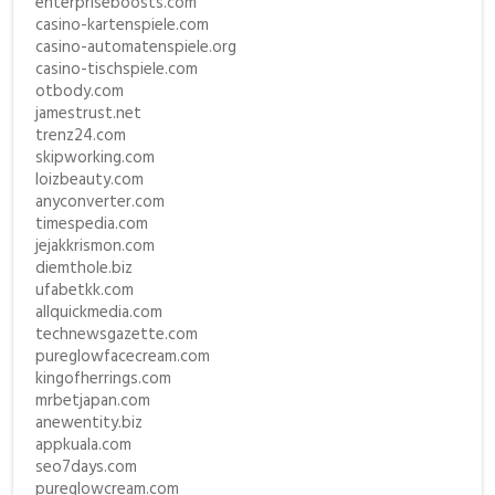
enterpriseboosts.com
casino-kartenspiele.com
casino-automatenspiele.org
casino-tischspiele.com
otbody.com
jamestrust.net
trenz24.com
skipworking.com
loizbeauty.com
anyconverter.com
timespedia.com
jejakkrismon.com
diemthole.biz
ufabetkk.com
allquickmedia.com
technewsgazette.com
pureglowfacecream.com
kingofherrings.com
mrbetjapan.com
anewentity.biz
appkuala.com
seo7days.com
pureglowcream.com