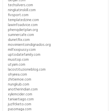
deqair.com
techsilvers.com
ningkatinskill.com
fivsport.com
templatedzine.com
lawinfoadvice.com
phenqdietplan.org
sumnercafe.com
dunetflix.com
movimientoindignados.org
milfxxxpussy.com
uptodatefamily.com
musitop.com
utyam.com
lacostituzioneblog.com
ohyeea.com
zhitiemoe.com
nungkub.com
anotherindian.com
xylemcider.com
taniaetiago.com
juzfitketo.com
pasomaga.com