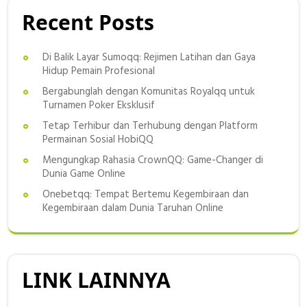
Recent Posts
Di Balik Layar Sumoqq: Rejimen Latihan dan Gaya
Hidup Pemain Profesional
Bergabunglah dengan Komunitas Royalqq untuk
Turnamen Poker Eksklusif
Tetap Terhibur dan Terhubung dengan Platform
Permainan Sosial HobiQQ
Mengungkap Rahasia CrownQQ: Game-Changer di
Dunia Game Online
Onebetqq: Tempat Bertemu Kegembiraan dan
Kegembiraan dalam Dunia Taruhan Online
LINK LAINNYA