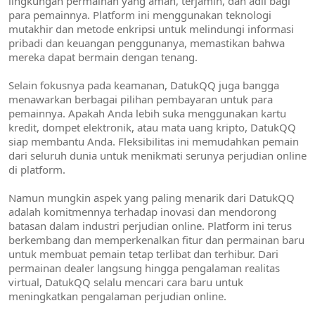
lingkungan permainan yang aman, terjamin, dan adil bagi
para pemainnya. Platform ini menggunakan teknologi
mutakhir dan metode enkripsi untuk melindungi informasi
pribadi dan keuangan penggunanya, memastikan bahwa
mereka dapat bermain dengan tenang.
Selain fokusnya pada keamanan, DatukQQ juga bangga
menawarkan berbagai pilihan pembayaran untuk para
pemainnya. Apakah Anda lebih suka menggunakan kartu
kredit, dompet elektronik, atau mata uang kripto, DatukQQ
siap membantu Anda. Fleksibilitas ini memudahkan pemain
dari seluruh dunia untuk menikmati serunya perjudian online
di platform.
Namun mungkin aspek yang paling menarik dari DatukQQ
adalah komitmennya terhadap inovasi dan mendorong
batasan dalam industri perjudian online. Platform ini terus
berkembang dan memperkenalkan fitur dan permainan baru
untuk membuat pemain tetap terlibat dan terhibur. Dari
permainan dealer langsung hingga pengalaman realitas
virtual, DatukQQ selalu mencari cara baru untuk
meningkatkan pengalaman perjudian online.