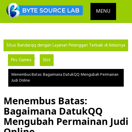
Skip
to
MENU
content
Situs Bandarqq dengan Layanan Pelanggan Terbaik di Kelasnya
,
Pkv Games
Slot
Menembus Batas: Bagaimana DatukQQ Mengubah Permainan
Judi Online
Menembus Batas:
Bagaimana DatukQQ
Mengubah Permainan Judi
Online