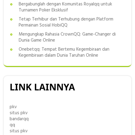
Bergabunglah dengan Komunitas Royalqq untuk
Turnamen Poker Eksklusif
Tetap Terhibur dan Terhubung dengan Platform
Permainan Sosial HobiQQ
Mengungkap Rahasia CrownQQ: Game-Changer di
Dunia Game Online
Onebetqq: Tempat Bertemu Kegembiraan dan
Kegembiraan dalam Dunia Taruhan Online
LINK LAINNYA
pkv
situs pkv
bandarqq
qq
situs pkv