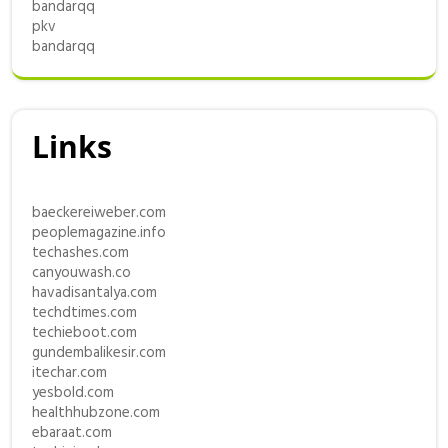
bandarqq
pkv
bandarqq
Links
baeckereiweber.com
peoplemagazine.info
techashes.com
canyouwash.co
havadisantalya.com
techdtimes.com
techieboot.com
gundembalikesir.com
itechar.com
yesbold.com
healthhubzone.com
ebaraat.com