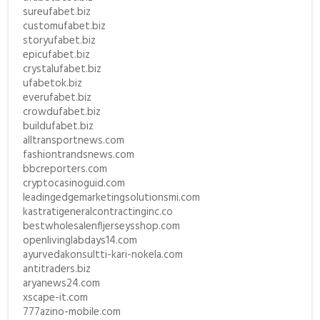
sureufabet.biz
customufabet.biz
storyufabet.biz
epicufabet.biz
crystalufabet.biz
ufabetok.biz
everufabet.biz
crowdufabet.biz
buildufabet.biz
alltransportnews.com
fashiontrandsnews.com
bbcreporters.com
cryptocasinoguid.com
leadingedgemarketingsolutionsmi.com
kastratigeneralcontractinginc.co
bestwholesalenfljerseysshop.com
openlivinglabdays14.com
ayurvedakonsultti-kari-nokela.com
antitraders.biz
aryanews24.com
xscape-it.com
777azino-mobile.com