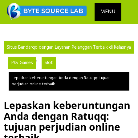
Skip
to
MENU
content
Situs Bandarqq dengan Layanan Pelanggan Terbaik di Kelasnya
,
Pkv Games
Slot
Lepaskan keberuntungan Anda dengan Ratuqq: tujuan
perjudian online terbaik
Lepaskan keberuntungan
Anda dengan Ratuqq:
tujuan perjudian online
terbaik