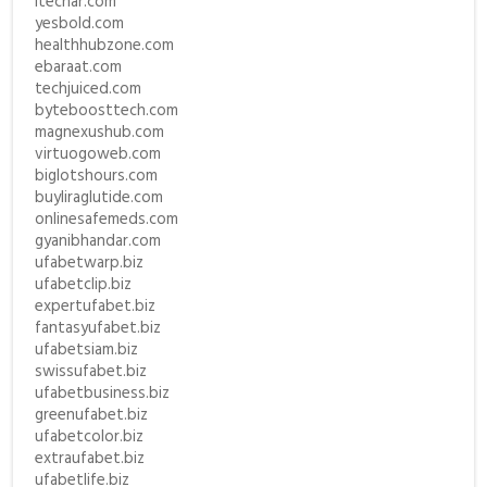
itechar.com
yesbold.com
healthhubzone.com
ebaraat.com
techjuiced.com
byteboosttech.com
magnexushub.com
virtuogoweb.com
biglotshours.com
buyliraglutide.com
onlinesafemeds.com
gyanibhandar.com
ufabetwarp.biz
ufabetclip.biz
expertufabet.biz
fantasyufabet.biz
ufabetsiam.biz
swissufabet.biz
ufabetbusiness.biz
greenufabet.biz
ufabetcolor.biz
extraufabet.biz
ufabetlife.biz