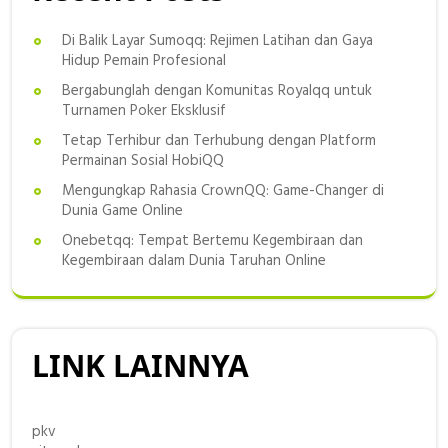
Di Balik Layar Sumoqq: Rejimen Latihan dan Gaya
Hidup Pemain Profesional
Bergabunglah dengan Komunitas Royalqq untuk
Turnamen Poker Eksklusif
Tetap Terhibur dan Terhubung dengan Platform
Permainan Sosial HobiQQ
Mengungkap Rahasia CrownQQ: Game-Changer di
Dunia Game Online
Onebetqq: Tempat Bertemu Kegembiraan dan
Kegembiraan dalam Dunia Taruhan Online
LINK LAINNYA
pkv