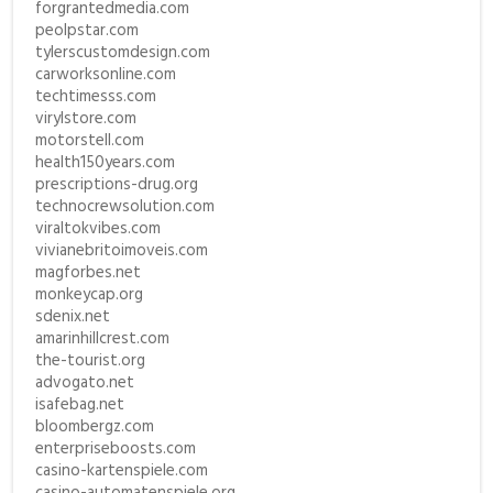
forgrantedmedia.com
peolpstar.com
tylerscustomdesign.com
carworksonline.com
techtimesss.com
virylstore.com
motorstell.com
health150years.com
prescriptions-drug.org
technocrewsolution.com
viraltokvibes.com
vivianebritoimoveis.com
magforbes.net
monkeycap.org
sdenix.net
amarinhillcrest.com
the-tourist.org
advogato.net
isafebag.net
bloombergz.com
enterpriseboosts.com
casino-kartenspiele.com