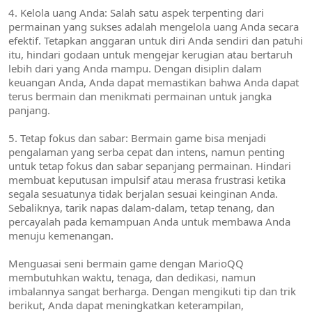
4. Kelola uang Anda: Salah satu aspek terpenting dari
permainan yang sukses adalah mengelola uang Anda secara
efektif. Tetapkan anggaran untuk diri Anda sendiri dan patuhi
itu, hindari godaan untuk mengejar kerugian atau bertaruh
lebih dari yang Anda mampu. Dengan disiplin dalam
keuangan Anda, Anda dapat memastikan bahwa Anda dapat
terus bermain dan menikmati permainan untuk jangka
panjang.
5. Tetap fokus dan sabar: Bermain game bisa menjadi
pengalaman yang serba cepat dan intens, namun penting
untuk tetap fokus dan sabar sepanjang permainan. Hindari
membuat keputusan impulsif atau merasa frustrasi ketika
segala sesuatunya tidak berjalan sesuai keinginan Anda.
Sebaliknya, tarik napas dalam-dalam, tetap tenang, dan
percayalah pada kemampuan Anda untuk membawa Anda
menuju kemenangan.
Menguasai seni bermain game dengan MarioQQ
membutuhkan waktu, tenaga, dan dedikasi, namun
imbalannya sangat berharga. Dengan mengikuti tip dan trik
berikut, Anda dapat meningkatkan keterampilan,