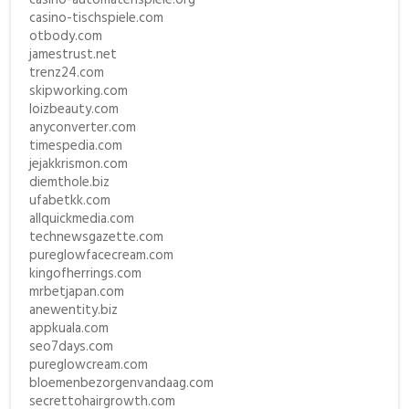
casino-automatenspiele.org
casino-tischspiele.com
otbody.com
jamestrust.net
trenz24.com
skipworking.com
loizbeauty.com
anyconverter.com
timespedia.com
jejakkrismon.com
diemthole.biz
ufabetkk.com
allquickmedia.com
technewsgazette.com
pureglowfacecream.com
kingofherrings.com
mrbetjapan.com
anewentity.biz
appkuala.com
seo7days.com
pureglowcream.com
bloemenbezorgenvandaag.com
secrettohairgrowth.com