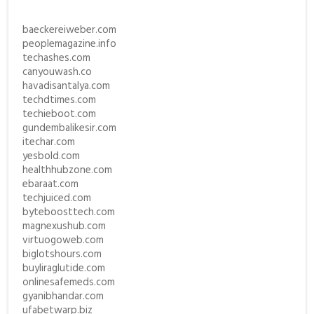
baeckereiweber.com
peoplemagazine.info
techashes.com
canyouwash.co
havadisantalya.com
techdtimes.com
techieboot.com
gundembalikesir.com
itechar.com
yesbold.com
healthhubzone.com
ebaraat.com
techjuiced.com
byteboosttech.com
magnexushub.com
virtuogoweb.com
biglotshours.com
buyliraglutide.com
onlinesafemeds.com
gyanibhandar.com
ufabetwarp.biz