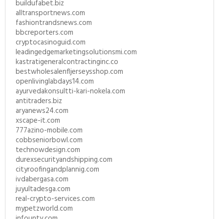
buildufabet.biz
alltransportnews.com
fashiontrandsnews.com
bbcreporters.com
cryptocasinoguid.com
leadingedgemarketingsolutionsmi.com
kastratigeneralcontractinginc.co
bestwholesalenfljerseysshop.com
openlivinglabdays14.com
ayurvedakonsultti-kari-nokela.com
antitraders.biz
aryanews24.com
xscape-it.com
777azino-mobile.com
cobbseniorbowl.com
technowdesign.com
durexsecurityandshipping.com
cityroofingandplannig.com
ivdabergasa.com
juyultadesga.com
real-crypto-services.com
mypetzworld.com
infounty.com