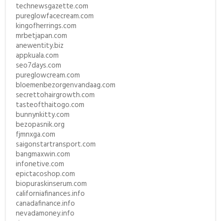
technewsgazette.com
pureglowfacecream.com
kingofherrings.com
mrbetjapan.com
anewentity.biz
appkuala.com
seo7days.com
pureglowcream.com
bloemenbezorgenvandaag.com
secrettohairgrowth.com
tasteofthaitogo.com
bunnynkitty.com
bezopasnik.org
fjmnxga.com
saigonstartransport.com
bangmaxwin.com
infonetive.com
epictacoshop.com
biopuraskinserum.com
californiafinances.info
canadafinance.info
nevadamoney.info