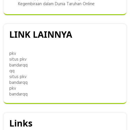
Kegembiraan dalam Dunia Taruhan Online
LINK LAINNYA
pkv
situs pkv
bandarqq
qq
situs pkv
bandarqq
pkv
bandarqq
Links