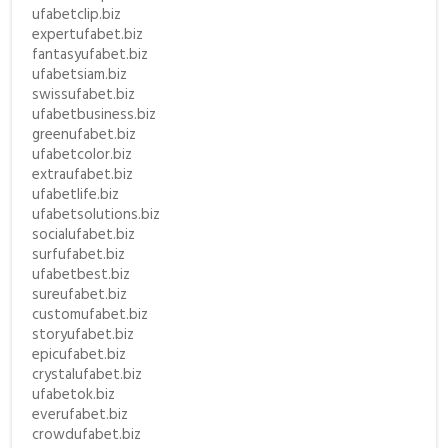
ufabetclip.biz
expertufabet.biz
fantasyufabet.biz
ufabetsiam.biz
swissufabet.biz
ufabetbusiness.biz
greenufabet.biz
ufabetcolor.biz
extraufabet.biz
ufabetlife.biz
ufabetsolutions.biz
socialufabet.biz
surfufabet.biz
ufabetbest.biz
sureufabet.biz
customufabet.biz
storyufabet.biz
epicufabet.biz
crystalufabet.biz
ufabetok.biz
everufabet.biz
crowdufabet.biz