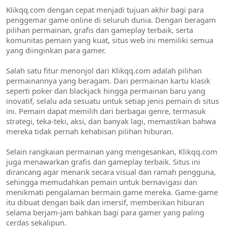
Klikqq.com dengan cepat menjadi tujuan akhir bagi para
penggemar game online di seluruh dunia. Dengan beragam
pilihan permainan, grafis dan gameplay terbaik, serta
komunitas pemain yang kuat, situs web ini memiliki semua
yang diinginkan para gamer.
Salah satu fitur menonjol dari Klikqq.com adalah pilihan
permainannya yang beragam. Dari permainan kartu klasik
seperti poker dan blackjack hingga permainan baru yang
inovatif, selalu ada sesuatu untuk setiap jenis pemain di situs
ini. Pemain dapat memilih dari berbagai genre, termasuk
strategi, teka-teki, aksi, dan banyak lagi, memastikan bahwa
mereka tidak pernah kehabisan pilihan hiburan.
Selain rangkaian permainan yang mengesankan, Klikqq.com
juga menawarkan grafis dan gameplay terbaik. Situs ini
dirancang agar menarik secara visual dan ramah pengguna,
sehingga memudahkan pemain untuk bernavigasi dan
menikmati pengalaman bermain game mereka. Game-game
itu dibuat dengan baik dan imersif, memberikan hiburan
selama berjam-jam bahkan bagi para gamer yang paling
cerdas sekalipun.