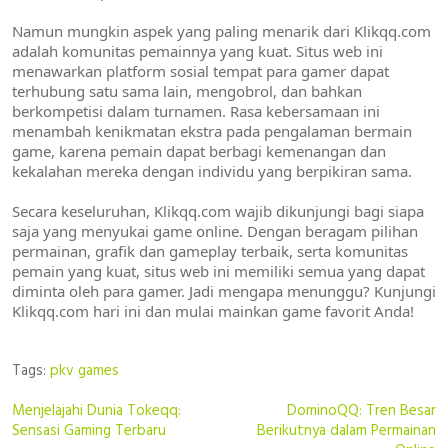
Namun mungkin aspek yang paling menarik dari Klikqq.com
adalah komunitas pemainnya yang kuat. Situs web ini
menawarkan platform sosial tempat para gamer dapat
terhubung satu sama lain, mengobrol, dan bahkan
berkompetisi dalam turnamen. Rasa kebersamaan ini
menambah kenikmatan ekstra pada pengalaman bermain
game, karena pemain dapat berbagi kemenangan dan
kekalahan mereka dengan individu yang berpikiran sama.
Secara keseluruhan, Klikqq.com wajib dikunjungi bagi siapa
saja yang menyukai game online. Dengan beragam pilihan
permainan, grafik dan gameplay terbaik, serta komunitas
pemain yang kuat, situs web ini memiliki semua yang dapat
diminta oleh para gamer. Jadi mengapa menunggu? Kunjungi
Klikqq.com hari ini dan mulai mainkan game favorit Anda!
Tags:
pkv games
Post
Menjelajahi Dunia Tokeqq:
DominoQQ: Tren Besar
Sensasi Gaming Terbaru
Berikutnya dalam Permainan