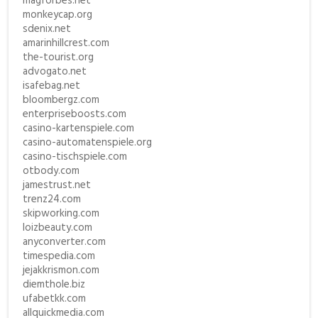
magforbes.net
monkeycap.org
sdenix.net
amarinhillcrest.com
the-tourist.org
advogato.net
isafebag.net
bloombergz.com
enterpriseboosts.com
casino-kartenspiele.com
casino-automatenspiele.org
casino-tischspiele.com
otbody.com
jamestrust.net
trenz24.com
skipworking.com
loizbeauty.com
anyconverter.com
timespedia.com
jejakkrismon.com
diemthole.biz
ufabetkk.com
allquickmedia.com