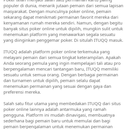
populer di dunia, menarik jutaan pemain dari semua lapisan
masyarakat. Dengan munculnya poker online, pemain
sekarang dapat menikmati permainan favorit mereka dari
kenyamanan rumah mereka sendiri. Namun, dengan begitu
banyak situs poker online untuk dipilih, mungkin sulit untuk
menemukan platform yang menawarkan segala sesuatu
yang diinginkan penggemar poker. Di situlah ITUQQ masuk.
ITUQQ adalah platform poker online terkemuka yang
melayani pemain dari semua tingkat keterampilan. Apakah
Anda seorang pemula yang ingin mempelajari tali atau pro
berpengalaman mencari tantangan baru, ITUQQ memiliki
sesuatu untuk semua orang. Dengan berbagai permainan
dan turnamen untuk dipilih, pemain selalu dapat
menemukan permainan yang sesuai dengan gaya dan
preferensi mereka.
Salah satu fitur utama yang membedakan ITUQQ dari situs
poker online lainnya adalah antarmuka yang ramah
pengguna. Platform ini mudah dinavigasi, membuatnya
sederhana bagi pemain baru untuk memulai dan bagi
pemain berpengalaman untuk menemukan permainan