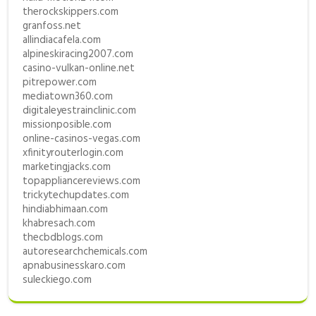
therockskippers.com
granfoss.net
allindiacafela.com
alpineskiracing2007.com
casino-vulkan-online.net
pitrepower.com
mediatown360.com
digitaleyestrainclinic.com
missionposible.com
online-casinos-vegas.com
xfinityrouterlogin.com
marketingjacks.com
topappliancereviews.com
trickytechupdates.com
hindiabhimaan.com
khabresach.com
thecbdblogs.com
autoresearchchemicals.com
apnabusinesskaro.com
suleckiego.com