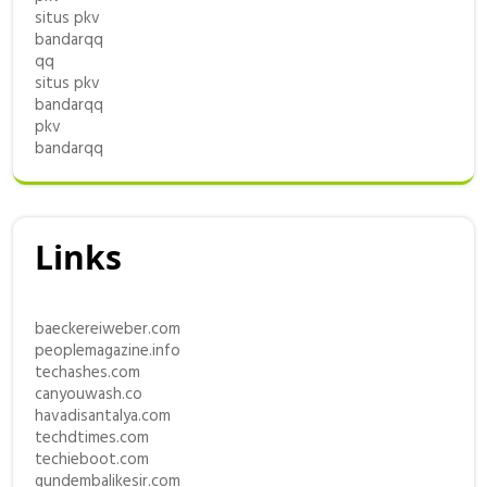
situs pkv
bandarqq
qq
situs pkv
bandarqq
pkv
bandarqq
Links
baeckereiweber.com
peoplemagazine.info
techashes.com
canyouwash.co
havadisantalya.com
techdtimes.com
techieboot.com
gundembalikesir.com