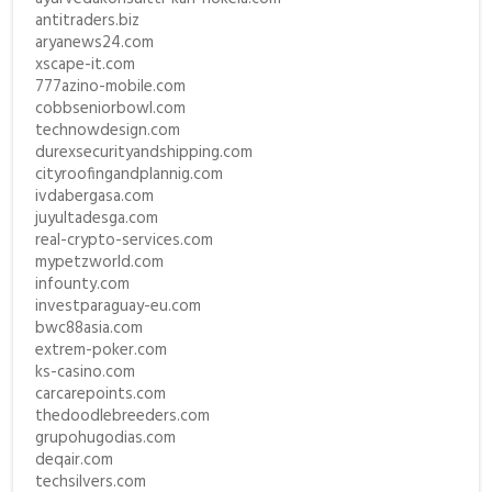
antitraders.biz
aryanews24.com
xscape-it.com
777azino-mobile.com
cobbseniorbowl.com
technowdesign.com
durexsecurityandshipping.com
cityroofingandplannig.com
ivdabergasa.com
juyultadesga.com
real-crypto-services.com
mypetzworld.com
infounty.com
investparaguay-eu.com
bwc88asia.com
extrem-poker.com
ks-casino.com
carcarepoints.com
thedoodlebreeders.com
grupohugodias.com
deqair.com
techsilvers.com