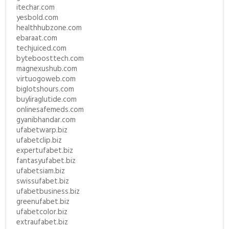
itechar.com
yesbold.com
healthhubzone.com
ebaraat.com
techjuiced.com
byteboosttech.com
magnexushub.com
virtuogoweb.com
biglotshours.com
buyliraglutide.com
onlinesafemeds.com
gyanibhandar.com
ufabetwarp.biz
ufabetclip.biz
expertufabet.biz
fantasyufabet.biz
ufabetsiam.biz
swissufabet.biz
ufabetbusiness.biz
greenufabet.biz
ufabetcolor.biz
extraufabet.biz