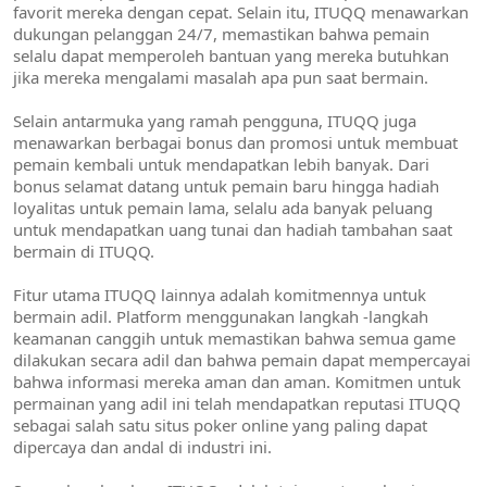
favorit mereka dengan cepat. Selain itu, ITUQQ menawarkan
dukungan pelanggan 24/7, memastikan bahwa pemain
selalu dapat memperoleh bantuan yang mereka butuhkan
jika mereka mengalami masalah apa pun saat bermain.
Selain antarmuka yang ramah pengguna, ITUQQ juga
menawarkan berbagai bonus dan promosi untuk membuat
pemain kembali untuk mendapatkan lebih banyak. Dari
bonus selamat datang untuk pemain baru hingga hadiah
loyalitas untuk pemain lama, selalu ada banyak peluang
untuk mendapatkan uang tunai dan hadiah tambahan saat
bermain di ITUQQ.
Fitur utama ITUQQ lainnya adalah komitmennya untuk
bermain adil. Platform menggunakan langkah -langkah
keamanan canggih untuk memastikan bahwa semua game
dilakukan secara adil dan bahwa pemain dapat mempercayai
bahwa informasi mereka aman dan aman. Komitmen untuk
permainan yang adil ini telah mendapatkan reputasi ITUQQ
sebagai salah satu situs poker online yang paling dapat
dipercaya dan andal di industri ini.