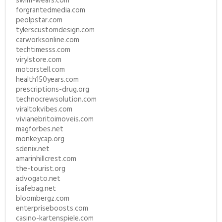
swim-wears.com
forgrantedmedia.com
peolpstar.com
tylerscustomdesign.com
carworksonline.com
techtimesss.com
virylstore.com
motorstell.com
health150years.com
prescriptions-drug.org
technocrewsolution.com
viraltokvibes.com
vivianebritoimoveis.com
magforbes.net
monkeycap.org
sdenix.net
amarinhillcrest.com
the-tourist.org
advogato.net
isafebag.net
bloombergz.com
enterpriseboosts.com
casino-kartenspiele.com