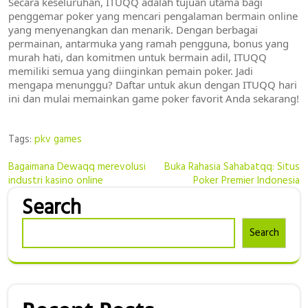
Secara keseluruhan, ITUQQ adalah tujuan utama bagi
penggemar poker yang mencari pengalaman bermain online
yang menyenangkan dan menarik. Dengan berbagai
permainan, antarmuka yang ramah pengguna, bonus yang
murah hati, dan komitmen untuk bermain adil, ITUQQ
memiliki semua yang diinginkan pemain poker. Jadi
mengapa menunggu? Daftar untuk akun dengan ITUQQ hari
ini dan mulai memainkan game poker favorit Anda sekarang!
Tags:
pkv games
Post
Bagaimana Dewaqq merevolusi
Buka Rahasia Sahabatqq: Situs
industri kasino online
Poker Premier Indonesia
navigation
Search
Search