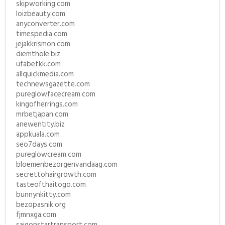
skipworking.com
loizbeauty.com
anyconverter.com
timespedia.com
jejakkrismon.com
diemthole.biz
ufabetkk.com
allquickmedia.com
technewsgazette.com
pureglowfacecream.com
kingofherrings.com
mrbetjapan.com
anewentity.biz
appkuala.com
seo7days.com
pureglowcream.com
bloemenbezorgenvandaag.com
secrettohairgrowth.com
tasteofthaitogo.com
bunnynkitty.com
bezopasnik.org
fjmnxga.com