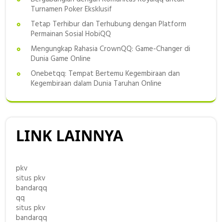
Turnamen Poker Eksklusif
Tetap Terhibur dan Terhubung dengan Platform
Permainan Sosial HobiQQ
Mengungkap Rahasia CrownQQ: Game-Changer di
Dunia Game Online
Onebetqq: Tempat Bertemu Kegembiraan dan
Kegembiraan dalam Dunia Taruhan Online
LINK LAINNYA
pkv
situs pkv
bandarqq
qq
situs pkv
bandarqq