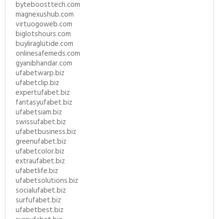
byteboosttech.com
magnexushub.com
virtuogoweb.com
biglotshours.com
buyliraglutide.com
onlinesafemeds.com
gyanibhandar.com
ufabetwarp.biz
ufabetclip.biz
expertufabet.biz
fantasyufabet.biz
ufabetsiam.biz
swissufabet.biz
ufabetbusiness.biz
greenufabet.biz
ufabetcolor.biz
extraufabet.biz
ufabetlife.biz
ufabetsolutions.biz
socialufabet.biz
surfufabet.biz
ufabetbest.biz