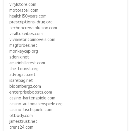
virylstore.com
motorstell.com
health150years.com
prescriptions-drug.org
technocrewsolution.com
viraltokvibes.com
vivianebritoimoveis.com
magforbes.net
monkeycap.org
sdenix.net
amarinhillcrest.com
the-tourist.org
advogato.net
isafebag.net
bloombergz.com
enterpriseboosts.com
casino-kartenspiele.com
casino-automatenspiele.org
casino-tischspiele.com
otbody.com
jamestrust.net
trenz24.com