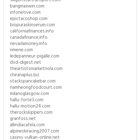
saigonstartransport.com
bangmaxwin.com
infonetive.com
epictacoshop.com
biopuraskinserum.com
californiafinances.info
canadafinance.info
nevadamoney.info
rimene.com
ledepanneur-pigalle.com
dvd-digest.net
theartistsmarketnola.com
chiranaplus.biz
stackspancakebar.com
namheongfoodcourt.com
milanoglasgow.com
hallu-forte3.com
hallu-motion24.com
therockskippers.com
granfoss.net
allindiacafela.com
alpineskiracing2007.com
casino-vulkan-online.net