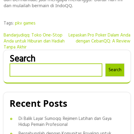
dan mulailah bermain di IndoQQ.
Tags:
pkv games
Post
Bandarjudiqq: Toko One-Stop
Lepaskan Pro Poker Dalam Anda
Anda untuk Hiburan dan Hadiah
dengan CebanQQ: A Review
navigation
Tanpa Akhir
Search
Search
Recent Posts
Di Balik Layar Sumoqq: Rejimen Latihan dan Gaya
Hidup Pemain Profesional
Bergabunglah dengan Komunitas Royalqq untuk