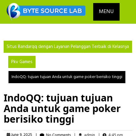
Skip
to
MENU
content
Situs Bandarqq dengan Layanan Pelanggan Terbaik di Kelasnya
Pkv Games
IndoQQ: tujuan tujuan Anda untuk game poker berisiko tinggi
IndoQQ: tujuan tujuan
Anda untuk game poker
berisiko tinggi
June 9, 2025
|
No Comments
|
admin
|
4:45 pm