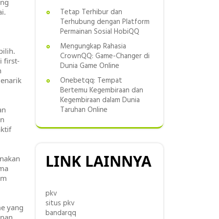
ang
Tetap Terhibur dan
i.
Terhubung dengan Platform
Permainan Sosial HobiQQ
Mengungkap Rahasia
ilih.
CrownQQ: Game-Changer di
first-
Dunia Game Online
n
Onebetqq: Tempat
enarik
Bertemu Kegembiraan dan
Kegembiraan dalam Dunia
Taruhan Online
an
en
ktif
LINK LAINNYA
unakan
ama
rm
pkv
situs pkv
me yang
bandarqq
inan