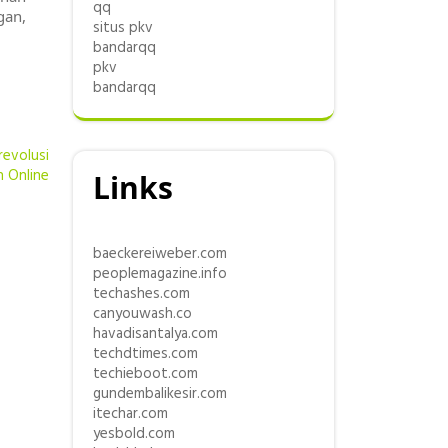
qq
gan,
situs pkv
bandarqq
pkv
bandarqq
revolusi
n Online
Links
baeckereiweber.com
peoplemagazine.info
techashes.com
canyouwash.co
havadisantalya.com
techdtimes.com
techieboot.com
gundembalikesir.com
itechar.com
yesbold.com