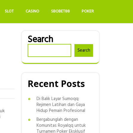
SLOT
CASINO
SBOBET88
POKER
Search
Search
Recent Posts
Di Balik Layar Sumoqq:
Rejimen Latihan dan Gaya
Hidup Pemain Profesional
tuk
i
Bergabunglah dengan
Komunitas Royalqq untuk
Turnamen Poker Eksklusif