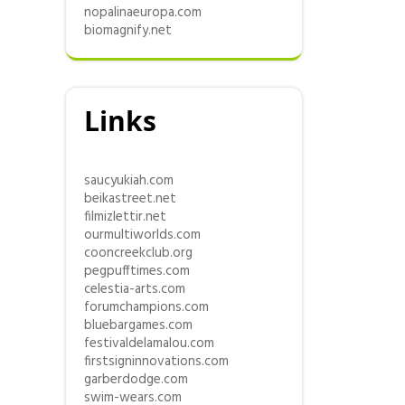
nopalinaeuropa.com
biomagnify.net
Links
saucyukiah.com
beikastreet.net
filmizlettir.net
ourmultiworlds.com
cooncreekclub.org
pegpufftimes.com
celestia-arts.com
forumchampions.com
bluebargames.com
festivaldelamalou.com
firstsigninnovations.com
garberdodge.com
swim-wears.com