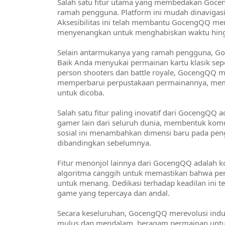
Salah satu fitur utama yang membedakan Gocen
ramah pengguna. Platform ini mudah dinaviga
Aksesibilitas ini telah membantu GocengQQ men
menyenangkan untuk menghabiskan waktu hingg
Selain antarmukanya yang ramah pengguna, Go
Baik Anda menyukai permainan kartu klasik sepe
person shooters dan battle royale, GocengQQ me
memperbarui perpustakaan permainannya, mema
untuk dicoba.
Salah satu fitur paling inovatif dari GocengQQ
gamer lain dari seluruh dunia, membentuk komu
sosial ini menambahkan dimensi baru pada pen
dibandingkan sebelumnya.
Fitur menonjol lainnya dari GocengQQ adalah 
algoritma canggih untuk memastikan bahwa pe
untuk menang. Dedikasi terhadap keadilan ini
game yang tepercaya dan andal.
Secara keseluruhan, GocengQQ merevolusi ind
mulus dan mendalam, beragam permainan untuk 