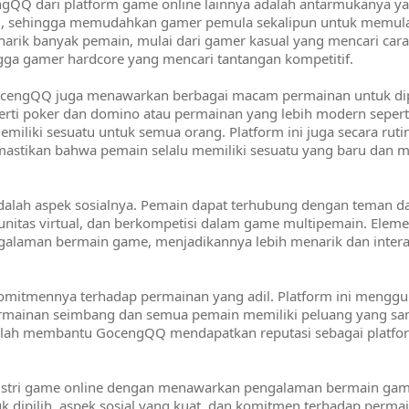
gQQ dari platform game online lainnya adalah antarmukanya y
si, sehingga memudahkan gamer pemula sekalipun untuk memula
arik banyak pemain, mulai dari gamer kasual yang mencari cara
a gamer hardcore yang mencari tantangan kompetitif.
cengQQ juga menawarkan berbagai macam permainan untuk dip
rti poker dan domino atau permainan yang lebih modern seperti 
miliki sesuatu untuk semua orang. Platform ini juga secara ruti
stikan bahwa pemain selalu memiliki sesuatu yang baru dan m
 adalah aspek sosialnya. Pemain dapat terhubung dengan teman d
nitas virtual, dan berkompetisi dalam game multipemain. Elem
galaman bermain game, menjadikannya lebih menarik dan intera
komitmennya terhadap permainan yang adil. Platform ini mengg
rmainan seimbang dan semua pemain memiliki peluang yang s
 telah membantu GocengQQ mendapatkan reputasi sebagai platfo
ustri game online dengan menawarkan pengalaman bermain ga
dipilih, aspek sosial yang kuat, dan komitmen terhadap perma