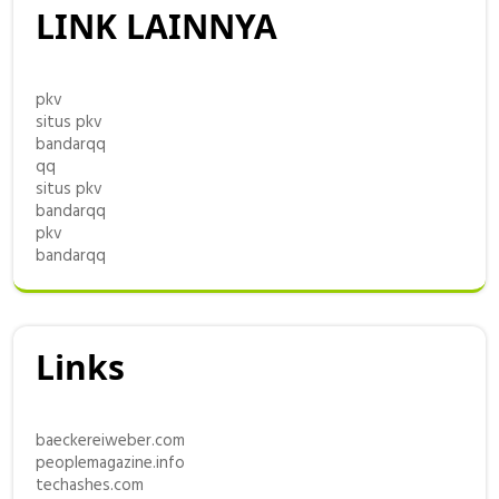
LINK LAINNYA
pkv
situs pkv
bandarqq
qq
situs pkv
bandarqq
pkv
bandarqq
Links
baeckereiweber.com
peoplemagazine.info
techashes.com