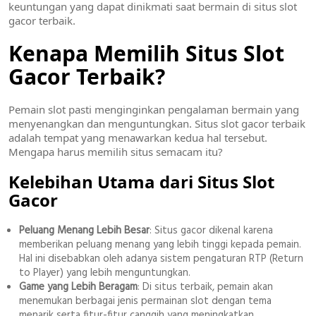
keuntungan yang dapat dinikmati saat bermain di situs slot
gacor terbaik.
Kenapa Memilih Situs Slot
Gacor Terbaik?
Pemain slot pasti menginginkan pengalaman bermain yang
menyenangkan dan menguntungkan. Situs slot gacor terbaik
adalah tempat yang menawarkan kedua hal tersebut.
Mengapa harus memilih situs semacam itu?
Kelebihan Utama dari Situs Slot
Gacor
Peluang Menang Lebih Besar
: Situs gacor dikenal karena
memberikan peluang menang yang lebih tinggi kepada pemain.
Hal ini disebabkan oleh adanya sistem pengaturan RTP (Return
to Player) yang lebih menguntungkan.
Game yang Lebih Beragam
: Di situs terbaik, pemain akan
menemukan berbagai jenis permainan slot dengan tema
menarik serta fitur-fitur canggih yang meningkatkan