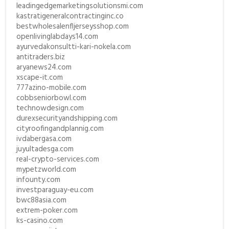
leadingedgemarketingsolutionsmi.com
kastratigeneralcontractinginc.co
bestwholesalenfljerseysshop.com
openlivinglabdays14.com
ayurvedakonsultti-kari-nokela.com
antitraders.biz
aryanews24.com
xscape-it.com
777azino-mobile.com
cobbseniorbowl.com
technowdesign.com
durexsecurityandshipping.com
cityroofingandplannig.com
ivdabergasa.com
juyultadesga.com
real-crypto-services.com
mypetzworld.com
infounty.com
investparaguay-eu.com
bwc88asia.com
extrem-poker.com
ks-casino.com