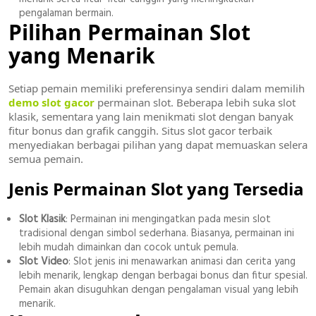
pengalaman bermain.
Pilihan Permainan Slot
yang Menarik
Setiap pemain memiliki preferensinya sendiri dalam memilih
demo slot gacor
permainan slot. Beberapa lebih suka slot
klasik, sementara yang lain menikmati slot dengan banyak
fitur bonus dan grafik canggih. Situs slot gacor terbaik
menyediakan berbagai pilihan yang dapat memuaskan selera
semua pemain.
Jenis Permainan Slot yang Tersedia
Slot Klasik
: Permainan ini mengingatkan pada mesin slot
tradisional dengan simbol sederhana. Biasanya, permainan ini
lebih mudah dimainkan dan cocok untuk pemula.
Slot Video
: Slot jenis ini menawarkan animasi dan cerita yang
lebih menarik, lengkap dengan berbagai bonus dan fitur spesial.
Pemain akan disuguhkan dengan pengalaman visual yang lebih
menarik.