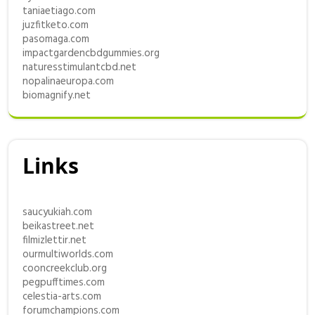
taniaetiago.com
juzfitketo.com
pasomaga.com
impactgardencbdgummies.org
naturesstimulantcbd.net
nopalinaeuropa.com
biomagnify.net
Links
saucyukiah.com
beikastreet.net
filmizlettir.net
ourmultiworlds.com
cooncreekclub.org
pegpufftimes.com
celestia-arts.com
forumchampions.com