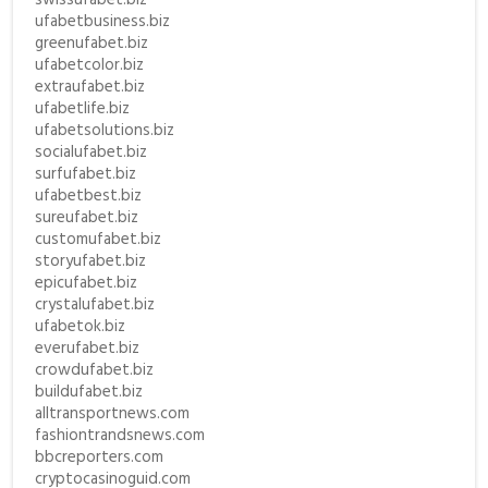
swissufabet.biz
ufabetbusiness.biz
greenufabet.biz
ufabetcolor.biz
extraufabet.biz
ufabetlife.biz
ufabetsolutions.biz
socialufabet.biz
surfufabet.biz
ufabetbest.biz
sureufabet.biz
customufabet.biz
storyufabet.biz
epicufabet.biz
crystalufabet.biz
ufabetok.biz
everufabet.biz
crowdufabet.biz
buildufabet.biz
alltransportnews.com
fashiontrandsnews.com
bbcreporters.com
cryptocasinoguid.com