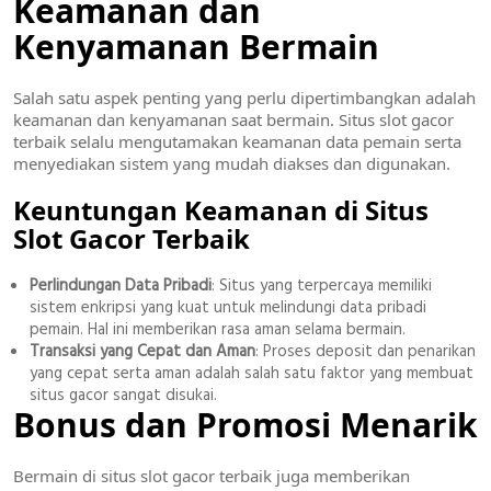
Keamanan dan
Kenyamanan Bermain
Salah satu aspek penting yang perlu dipertimbangkan adalah
keamanan dan kenyamanan saat bermain. Situs slot gacor
terbaik selalu mengutamakan keamanan data pemain serta
menyediakan sistem yang mudah diakses dan digunakan.
Keuntungan Keamanan di Situs
Slot Gacor Terbaik
Perlindungan Data Pribadi
: Situs yang terpercaya memiliki
sistem enkripsi yang kuat untuk melindungi data pribadi
pemain. Hal ini memberikan rasa aman selama bermain.
Transaksi yang Cepat dan Aman
: Proses deposit dan penarikan
yang cepat serta aman adalah salah satu faktor yang membuat
situs gacor sangat disukai.
Bonus dan Promosi Menarik
Bermain di situs slot gacor terbaik juga memberikan