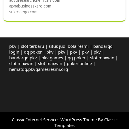
autoresearchchemicals.com
apnabusinesskaro.com
suleckiego.com
pkv
|
slot terbaru
|
situs judi bola resmi
|
bandarqq
login
|
qq poker
|
pkv
|
pkv
|
pkv
|
pkv
|
pkv
|
bandarqq pkv
|
pkv games
|
qq poker
|
slot maxwin
|
slot maxwin
|
slot maxwin
|
poker online
|
hematqq.pkvgamesresmi.org
Classic Internet Services WordPress Theme
By Classic
Templates