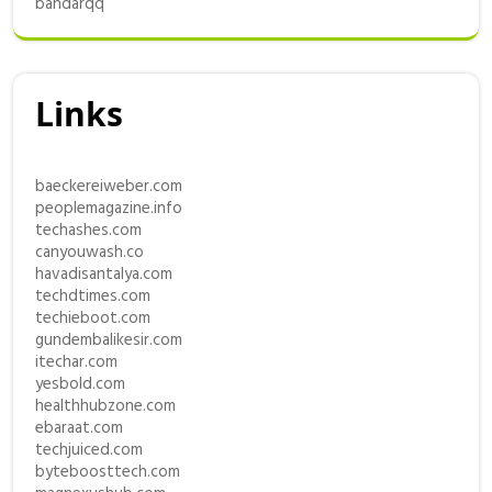
bandarqq
Links
baeckereiweber.com
peoplemagazine.info
techashes.com
canyouwash.co
havadisantalya.com
techdtimes.com
techieboot.com
gundembalikesir.com
itechar.com
yesbold.com
healthhubzone.com
ebaraat.com
techjuiced.com
byteboosttech.com