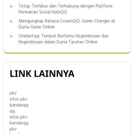
Tetap Terhibur dan Terhubung dengan Platform
Permainan Sosial HobiQQ
Mengungkap Rahasia CrownQQ: Game-Changer di
Dunia Game Online
Onebetqq: Tempat Bertemu Kegembiraan dan
Kegembiraan dalam Dunia Taruhan Online
LINK LAINNYA
pkv
situs pkv
bandarqq
qq
situs pkv
bandarqq
pkv