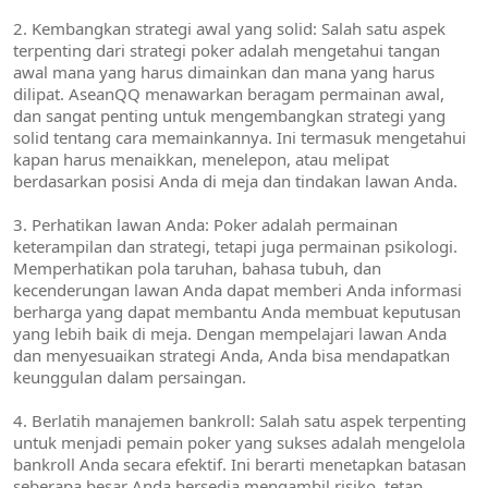
2. Kembangkan strategi awal yang solid: Salah satu aspek
terpenting dari strategi poker adalah mengetahui tangan
awal mana yang harus dimainkan dan mana yang harus
dilipat. AseanQQ menawarkan beragam permainan awal,
dan sangat penting untuk mengembangkan strategi yang
solid tentang cara memainkannya. Ini termasuk mengetahui
kapan harus menaikkan, menelepon, atau melipat
berdasarkan posisi Anda di meja dan tindakan lawan Anda.
3. Perhatikan lawan Anda: Poker adalah permainan
keterampilan dan strategi, tetapi juga permainan psikologi.
Memperhatikan pola taruhan, bahasa tubuh, dan
kecenderungan lawan Anda dapat memberi Anda informasi
berharga yang dapat membantu Anda membuat keputusan
yang lebih baik di meja. Dengan mempelajari lawan Anda
dan menyesuaikan strategi Anda, Anda bisa mendapatkan
keunggulan dalam persaingan.
4. Berlatih manajemen bankroll: Salah satu aspek terpenting
untuk menjadi pemain poker yang sukses adalah mengelola
bankroll Anda secara efektif. Ini berarti menetapkan batasan
seberapa besar Anda bersedia mengambil risiko, tetap