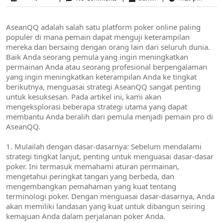
AseanQQ adalah salah satu platform poker online paling
populer di mana pemain dapat menguji keterampilan
mereka dan bersaing dengan orang lain dari seluruh dunia.
Baik Anda seorang pemula yang ingin meningkatkan
permainan Anda atau seorang profesional berpengalaman
yang ingin meningkatkan keterampilan Anda ke tingkat
berikutnya, menguasai strategi AseanQQ sangat penting
untuk kesuksesan. Pada artikel ini, kami akan
mengeksplorasi beberapa strategi utama yang dapat
membantu Anda beralih dari pemula menjadi pemain pro di
AseanQQ.
1. Mulailah dengan dasar-dasarnya: Sebelum mendalami
strategi tingkat lanjut, penting untuk menguasai dasar-dasar
poker. Ini termasuk memahami aturan permainan,
mengetahui peringkat tangan yang berbeda, dan
mengembangkan pemahaman yang kuat tentang
terminologi poker. Dengan menguasai dasar-dasarnya, Anda
akan memiliki landasan yang kuat untuk dibangun seiring
kemajuan Anda dalam perjalanan poker Anda.