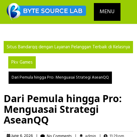
Skip
to
MENU
content
Situs Bandarqq dengan Layanan Pelanggan Terbaik di Kelasnya
Pkv Games
Dari Pemula hingga Pro: Menguasai Strategi AseanQQ
Dari Pemula hingga Pro:
Menguasai Strategi
AseanQQ
June 6, 2026
|
No Comments
|
admin
|
11:29 pm