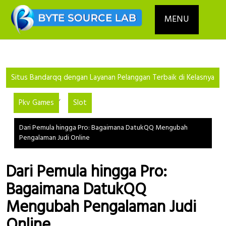
Skip
to
MENU
content
Situs Bandarqq dengan Layanan Pelanggan Terbaik di Kelasnya
,
Pkv Games
Slot
Dari Pemula hingga Pro: Bagaimana DatukQQ Mengubah
Pengalaman Judi Online
Dari Pemula hingga Pro:
Bagaimana DatukQQ
Mengubah Pengalaman Judi
Online