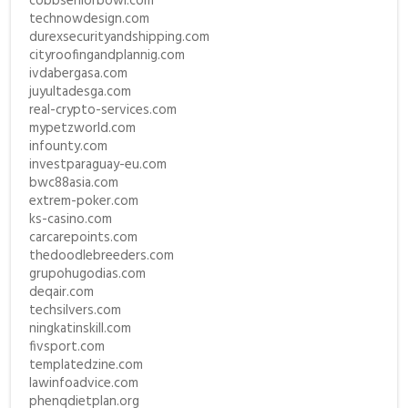
cobbseniorbowl.com
technowdesign.com
durexsecurityandshipping.com
cityroofingandplannig.com
ivdabergasa.com
juyultadesga.com
real-crypto-services.com
mypetzworld.com
infounty.com
investparaguay-eu.com
bwc88asia.com
extrem-poker.com
ks-casino.com
carcarepoints.com
thedoodlebreeders.com
grupohugodias.com
deqair.com
techsilvers.com
ningkatinskill.com
fivsport.com
templatedzine.com
lawinfoadvice.com
phenqdietplan.org