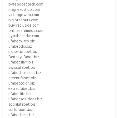
byteboosttech.com
magnexushub.com
virtuogoweb.com
biglotshours.com
buyliraglutide.com
onlinesafemeds.com
gyanibhandar.com
ufabetwarp.biz
ufabetclip.biz
expertufabet.biz
fantasyufabet.biz
ufabetsiam.biz
swissufabet.biz
ufabetbusiness.biz
greenufabet.biz
ufabetcolor.biz
extraufabet.biz
ufabetlife.biz
ufabetsolutions.biz
socialufabet.biz
surfufabet.biz
ufabetbest.biz