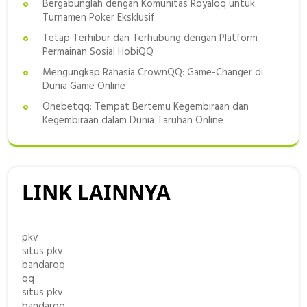
Bergabunglah dengan Komunitas Royalqq untuk
Turnamen Poker Eksklusif
Tetap Terhibur dan Terhubung dengan Platform
Permainan Sosial HobiQQ
Mengungkap Rahasia CrownQQ: Game-Changer di
Dunia Game Online
Onebetqq: Tempat Bertemu Kegembiraan dan
Kegembiraan dalam Dunia Taruhan Online
LINK LAINNYA
pkv
situs pkv
bandarqq
qq
situs pkv
bandarqq