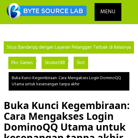
Skip
to
MENU
content
Situs Bandarqq dengan Layanan Pelanggan Terbaik di Kelasnya
,
,
Pkv Games
Sbobet88
Slot
Buka Kunci Kegembiraan: Cara Mengakses Login DominoQQ
Utama untuk kesenangan tanpa akhir
Buka Kunci Kegembiraan:
Cara Mengakses Login
DominoQQ Utama untuk
kesenangan tanpa akhir