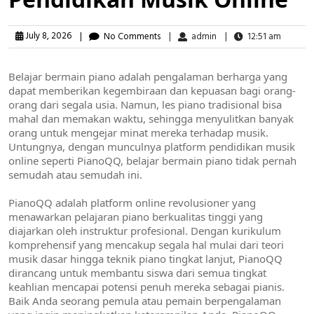
July 8, 2026
|
No Comments
|
admin
|
12:51 am
Belajar bermain piano adalah pengalaman berharga yang
dapat memberikan kegembiraan dan kepuasan bagi orang-
orang dari segala usia. Namun, les piano tradisional bisa
mahal dan memakan waktu, sehingga menyulitkan banyak
orang untuk mengejar minat mereka terhadap musik.
Untungnya, dengan munculnya platform pendidikan musik
online seperti PianoQQ, belajar bermain piano tidak pernah
semudah atau semudah ini.
PianoQQ adalah platform online revolusioner yang
menawarkan pelajaran piano berkualitas tinggi yang
diajarkan oleh instruktur profesional. Dengan kurikulum
komprehensif yang mencakup segala hal mulai dari teori
musik dasar hingga teknik piano tingkat lanjut, PianoQQ
dirancang untuk membantu siswa dari semua tingkat
keahlian mencapai potensi penuh mereka sebagai pianis.
Baik Anda seorang pemula atau pemain berpengalaman