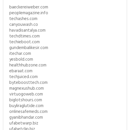
baeckereiweber.com
peoplemagazine.info
techashes.com
canyouwash.co
havadisantalya.com
techdtimes.com
techieboot.com
gundembalikesir.com
itechar.com
yesbold.com
healthhubzone.com
ebaraat.com
techjuiced.com
byteboosttech.com
magnexushub.com
virtuogoweb.com
biglotshours.com
buyliraglutide.com
onlinesafemeds.com
gyanibhandar.com
ufabetwarp.biz
ufabetclip.biz