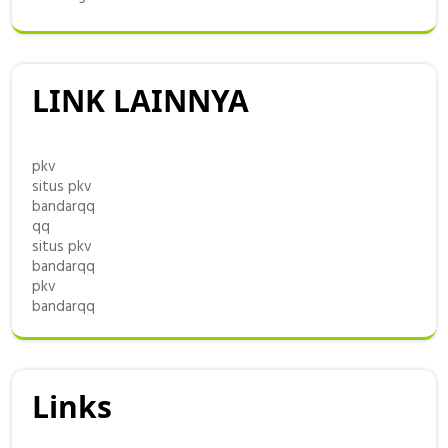
LINK LAINNYA
pkv
situs pkv
bandarqq
qq
situs pkv
bandarqq
pkv
bandarqq
Links