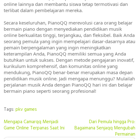
online lainnya dan membantu siswa tetap termotivasi dan
terlibat dalam pembelajaran mereka.
Secara keseluruhan, PianoQQ merevolusi cara orang belajar
bermain piano dengan menyediakan pendidikan musik
online berkualitas tinggi, terjangkau, dan fleksibel. Baik Anda
seorang pemula yang ingin mempelajari dasar-dasarnya atau
pemain berpengalaman yang ingin meningkatkan
keterampilan Anda, PianoQQ memiliki semua yang Anda
butuhkan untuk sukses. Dengan metode pengajaran inovatif,
kurikulum komprehensif, dan komunitas online yang
mendukung, PianoQQ benar-benar merupakan masa depan
pendidikan musik online. Jadi mengapa menunggu? Mulailah
perjalanan musik Anda dengan PianoQQ hari ini dan belajar
bermain piano seperti seorang profesional!
Tags:
pkv games
Post
Mengapa Camarqq Menjadi
Dari Pemula hingga Pro:
Game Online Terpanas Saat Ini
Bagaimana Senjaqq Mengubah
navigation
Permainan