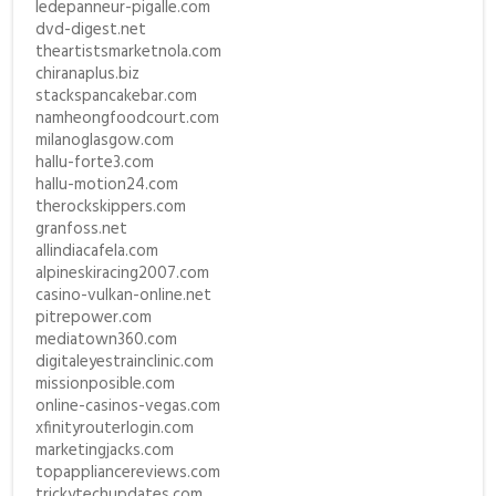
ledepanneur-pigalle.com
dvd-digest.net
theartistsmarketnola.com
chiranaplus.biz
stackspancakebar.com
namheongfoodcourt.com
milanoglasgow.com
hallu-forte3.com
hallu-motion24.com
therockskippers.com
granfoss.net
allindiacafela.com
alpineskiracing2007.com
casino-vulkan-online.net
pitrepower.com
mediatown360.com
digitaleyestrainclinic.com
missionposible.com
online-casinos-vegas.com
xfinityrouterlogin.com
marketingjacks.com
topappliancereviews.com
trickytechupdates.com