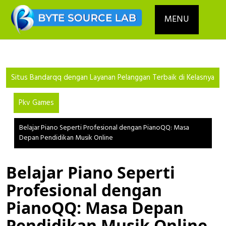
Skip
to
MENU
content
Situs Bandarqq dengan Layanan Pelanggan Terbaik di Kelasnya
Pkv Games
Belajar Piano Seperti Profesional dengan PianoQQ: Masa
Depan Pendidikan Musik Online
Belajar Piano Seperti
Profesional dengan
PianoQQ: Masa Depan
Pendidikan Musik Online