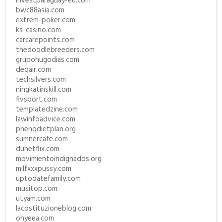
investparaguay-eu.com
bwc88asia.com
extrem-poker.com
ks-casino.com
carcarepoints.com
thedoodlebreeders.com
grupohugodias.com
deqair.com
techsilvers.com
ningkatinskill.com
fivsport.com
templatedzine.com
lawinfoadvice.com
phenqdietplan.org
sumnercafe.com
dunetflix.com
movimientoindignados.org
milfxxxpussy.com
uptodatefamily.com
musitop.com
utyam.com
lacostituzioneblog.com
ohyeea.com