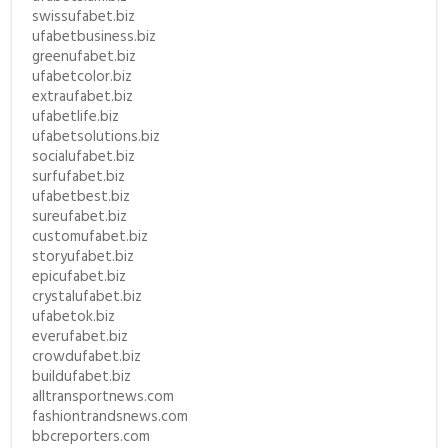
swissufabet.biz
ufabetbusiness.biz
greenufabet.biz
ufabetcolor.biz
extraufabet.biz
ufabetlife.biz
ufabetsolutions.biz
socialufabet.biz
surfufabet.biz
ufabetbest.biz
sureufabet.biz
customufabet.biz
storyufabet.biz
epicufabet.biz
crystalufabet.biz
ufabetok.biz
everufabet.biz
crowdufabet.biz
buildufabet.biz
alltransportnews.com
fashiontrandsnews.com
bbcreporters.com