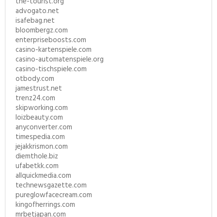
the-tourist.org
advogato.net
isafebag.net
bloombergz.com
enterpriseboosts.com
casino-kartenspiele.com
casino-automatenspiele.org
casino-tischspiele.com
otbody.com
jamestrust.net
trenz24.com
skipworking.com
loizbeauty.com
anyconverter.com
timespedia.com
jejakkrismon.com
diemthole.biz
ufabetkk.com
allquickmedia.com
technewsgazette.com
pureglowfacecream.com
kingofherrings.com
mrbetjapan.com