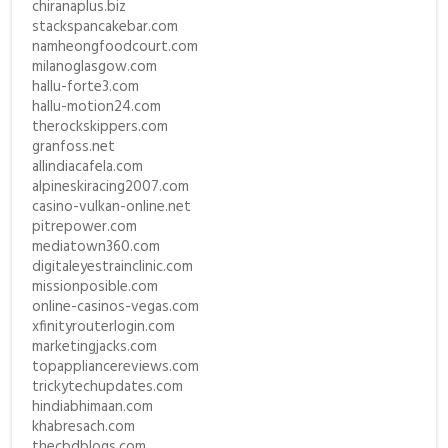
chiranaplus.biz
stackspancakebar.com
namheongfoodcourt.com
milanoglasgow.com
hallu-forte3.com
hallu-motion24.com
therockskippers.com
granfoss.net
allindiacafela.com
alpineskiracing2007.com
casino-vulkan-online.net
pitrepower.com
mediatown360.com
digitaleyestrainclinic.com
missionposible.com
online-casinos-vegas.com
xfinityrouterlogin.com
marketingjacks.com
topappliancereviews.com
trickytechupdates.com
hindiabhimaan.com
khabresach.com
thecbdblogs.com