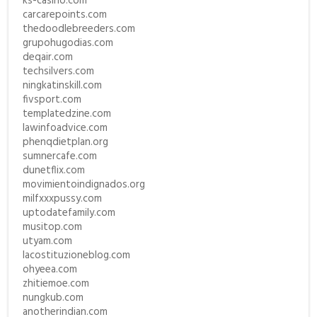
ks-casino.com
carcarepoints.com
thedoodlebreeders.com
grupohugodias.com
deqair.com
techsilvers.com
ningkatinskill.com
fivsport.com
templatedzine.com
lawinfoadvice.com
phenqdietplan.org
sumnercafe.com
dunetflix.com
movimientoindignados.org
milfxxxpussy.com
uptodatefamily.com
musitop.com
utyam.com
lacostituzioneblog.com
ohyeea.com
zhitiemoe.com
nungkub.com
anotherindian.com