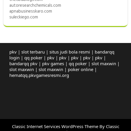
autoresearchchemicals.com
apnabusinesskaro.com
suleckiego.com
pkv
|
slot terbaru
|
situs judi bola resmi
|
bandarqq
login
|
qq poker
|
pkv
|
pkv
|
pkv
|
pkv
|
pkv
|
bandarqq pkv
|
pkv games
|
qq poker
|
slot maxwin
|
slot maxwin
|
slot maxwin
|
poker online
|
hematqq.pkvgamesresmi.org
Classic Internet Services WordPress Theme
By Classic