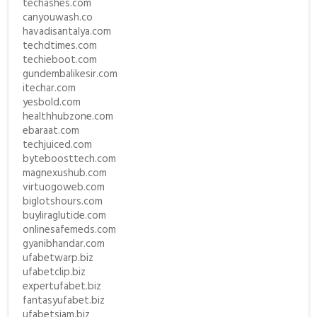
techashes.com
canyouwash.co
havadisantalya.com
techdtimes.com
techieboot.com
gundembalikesir.com
itechar.com
yesbold.com
healthhubzone.com
ebaraat.com
techjuiced.com
byteboosttech.com
magnexushub.com
virtuogoweb.com
biglotshours.com
buyliraglutide.com
onlinesafemeds.com
gyanibhandar.com
ufabetwarp.biz
ufabetclip.biz
expertufabet.biz
fantasyufabet.biz
ufabetsiam.biz