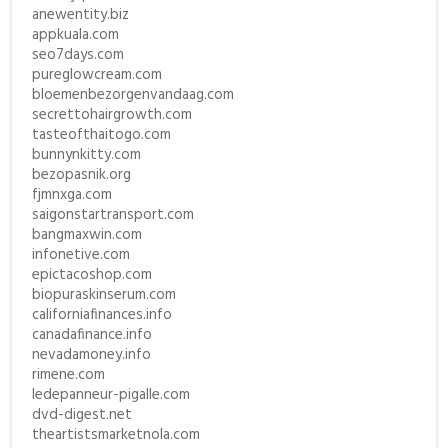
anewentity.biz
appkuala.com
seo7days.com
pureglowcream.com
bloemenbezorgenvandaag.com
secrettohairgrowth.com
tasteofthaitogo.com
bunnynkitty.com
bezopasnik.org
fjmnxga.com
saigonstartransport.com
bangmaxwin.com
infonetive.com
epictacoshop.com
biopuraskinserum.com
californiafinances.info
canadafinance.info
nevadamoney.info
rimene.com
ledepanneur-pigalle.com
dvd-digest.net
theartistsmarketnola.com