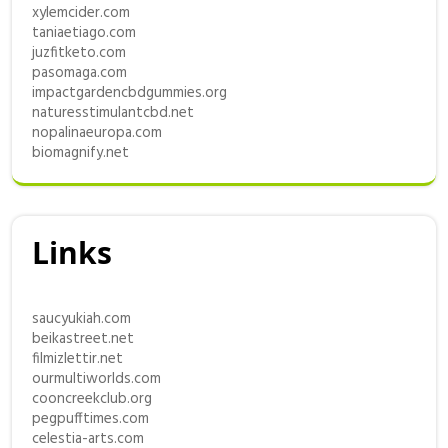
xylemcider.com
taniaetiago.com
juzfitketo.com
pasomaga.com
impactgardencbdgummies.org
naturesstimulantcbd.net
nopalinaeuropa.com
biomagnify.net
Links
saucyukiah.com
beikastreet.net
filmizlettir.net
ourmultiworlds.com
cooncreekclub.org
pegpufftimes.com
celestia-arts.com