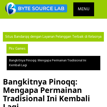
Skip
to
MENU
content
Situs Bandarqq dengan Layanan Pelanggan Terbaik di Kelasnya
Pkv Games
Bangkitnya Pinoqq: Mengapa Permainan Tradisional Ini
Kembali Lagi
Bangkitnya Pinoqq:
Mengapa Permainan
Tradisional Ini Kembali
Lagi