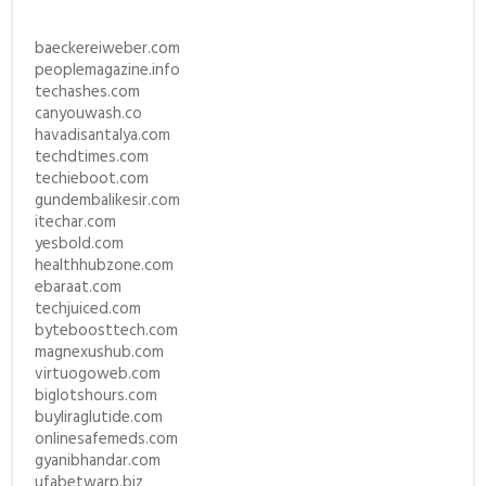
baeckereiweber.com
peoplemagazine.info
techashes.com
canyouwash.co
havadisantalya.com
techdtimes.com
techieboot.com
gundembalikesir.com
itechar.com
yesbold.com
healthhubzone.com
ebaraat.com
techjuiced.com
byteboosttech.com
magnexushub.com
virtuogoweb.com
biglotshours.com
buyliraglutide.com
onlinesafemeds.com
gyanibhandar.com
ufabetwarp.biz