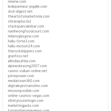
rimene.com
ledepanneur-pigalle.com
dvd-digest.net
theartistsmarketnola.com
chiranaplus.biz
stackspancakebar.com
namheongfoodcourt.com
milanoglasgow.com
hallu-forte3.com
hallu-motion24.com
therockskippers.com
granfoss.net
allindiacafela.com
alpineskiracing2007.com
casino-vulkan-online.net
pitrepower.com
mediatown360.com
digitaleyestrainclinic.com
missionposible.com
online-casinos-vegas.com
xfinityrouterlogin.com
marketingjacks.com
topappliancereviews.com