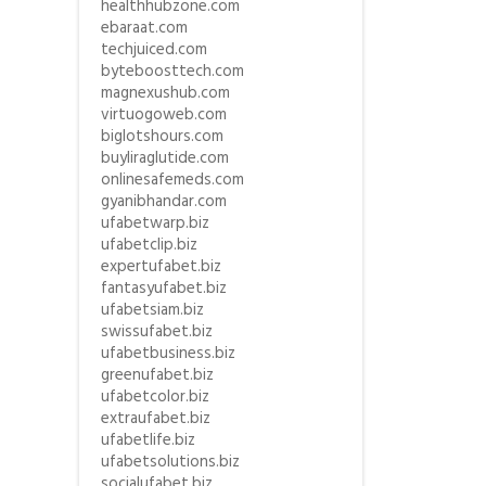
healthhubzone.com
ebaraat.com
techjuiced.com
byteboosttech.com
magnexushub.com
virtuogoweb.com
biglotshours.com
buyliraglutide.com
onlinesafemeds.com
gyanibhandar.com
ufabetwarp.biz
ufabetclip.biz
expertufabet.biz
fantasyufabet.biz
ufabetsiam.biz
swissufabet.biz
ufabetbusiness.biz
greenufabet.biz
ufabetcolor.biz
extraufabet.biz
ufabetlife.biz
ufabetsolutions.biz
socialufabet.biz