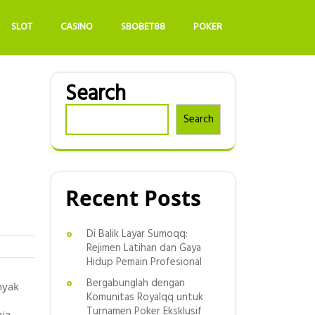
SLOT
CASINO
SBOBET88
POKER
Search
Search
Recent Posts
Di Balik Layar Sumoqq:
Rejimen Latihan dan Gaya
Hidup Pemain Profesional
Bergabunglah dengan
nyak
Komunitas Royalqq untuk
Turnamen Poker Eksklusif
ia.